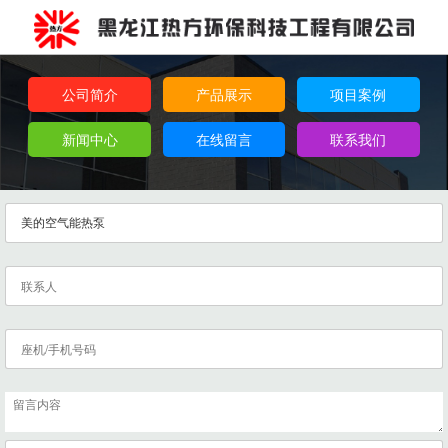
公司简介
产品展示
项目案例
新闻中心
在线留言
联系我们