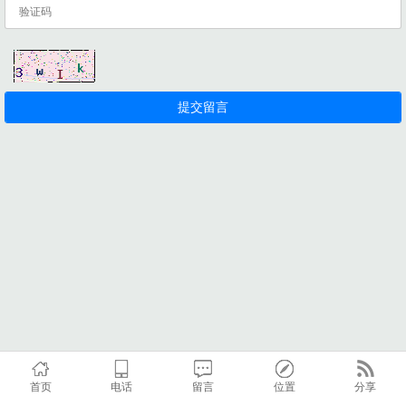
首页
电话
留言
位置
分享