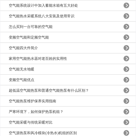
空气能系统设计中加入蓄能水箱有五大好处
空气能热水采暖系统八大安装及使用常识
怎么买到一台可靠的空气能
变频空气能和定频空气能
空气能四大件简介
家用空气能热水器对老百姓的实用性
空气能无水地暖
变频空气能优点
超低温空气能热泵和普通空气能热泵有什么区别？
空气能热泵维护保养实用指南
严寒环境下，如何保护热泵机组？
空气能采暖与传统采暖对比
空气源热泵和风冷模块(冷热水)机组的区别