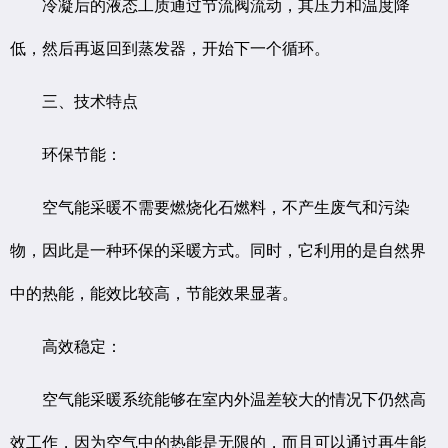
冷凝后的液态工质通过节流阀流动，其压力和温度降
低，然后再返回到蒸发器，开始下一个循环。
三、技术特点
环保节能：
空气能采暖不需要燃烧化石燃料，不产生废气和污染
物，因此是一种环保的采暖方式。同时，它利用的是自然界
中的热能，能效比较高，节能效果显著。
高效稳定：
空气能采暖系统能够在室内外温差较大的情况下仍然高
效工作，因为空气中的热能是无限的，而且可以通过再生能