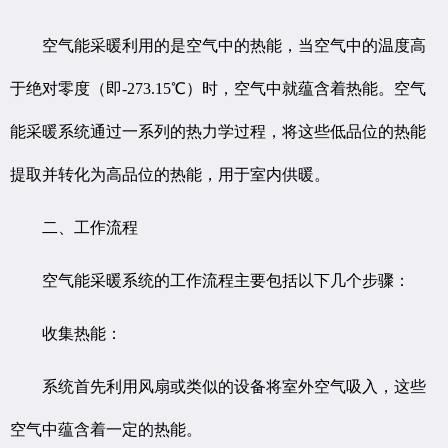
空气能采暖利用的是空气中的热能，当空气中的温度高
于绝对零度（即-273.15℃）时，空气中就蕴含着热能。空气
能采暖系统通过一系列的热力学过程，将这些低品位的热能
提取并转化为高品位的热能，用于室内供暖。
二、工作流程
空气能采暖系统的工作流程主要包括以下几个步骤：
收集热能：
系统首先利用风扇或类似的设备将室外空气吸入，这些
空气中蕴含着一定的热能。