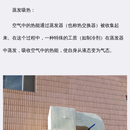
蒸发吸热：
空气中的热能通过蒸发器（也称热交换器）被收集起
来。在这个过程中，一种特殊的工质（如制冷剂）在蒸发器
中蒸发，吸收空气中的热能，使自身从液态变为气态。