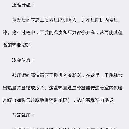
压缩升温：
蒸发后的气态工质被压缩机吸入，并在压缩机内被压
缩。这个过程中，工质的温度和压力都会升高，从而使其蕴
含的热能增加。
冷凝放热：
被压缩的高温高压工质进入冷凝器，在这里，工质释放
出热量并凝结成液态。这些热量通过冷凝器传递给室内供暖
系统（如暖气片或地板辐射系统），从而实现室内供暖。
节流降压：