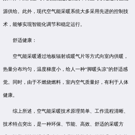
源供给。此外，现代空气能采暖系统大多采用先进的控制技
术，能够实现智能化调节和稳定运行。
舒适健康：
空气能采暖通过地板辐射或暖气片等方式向室内供暖，
热量分布均匀，温度梯度小，给人一种“脚暖头凉”的舒适感
觉。同时，由于不燃烧燃料，室内空气质量好，有利于人体
健康。
综上所述，空气能采暖技术原理简单、工作流程清晰、
技术特点突出，是一种环保、节能、高效、舒适的采暖方