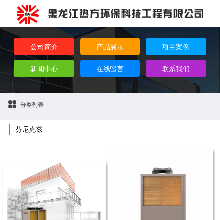
公司简介
产品展示
项目案例
新闻中心
在线留言
联系我们
分类列表
芬尼克兹