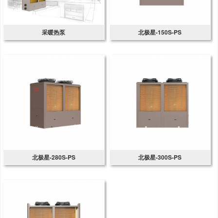
采暖热泵
北极星-150S-PS
北极星-280S-PS
北极星-300S-PS