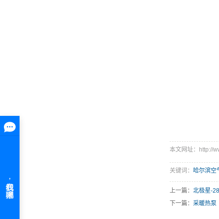
本文网址：http://www.
关键词：
哈尔滨空
上一篇：
北极星-28
下一篇：
采暖热泵