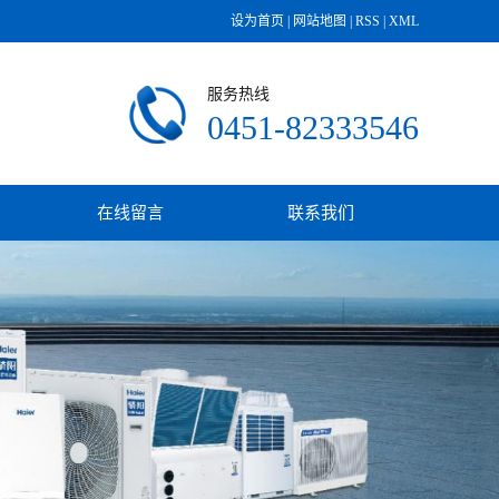
设为首页
|
网站地图
|
RSS
|
XML
服务热线
0451-82333546
在线留言
联系我们