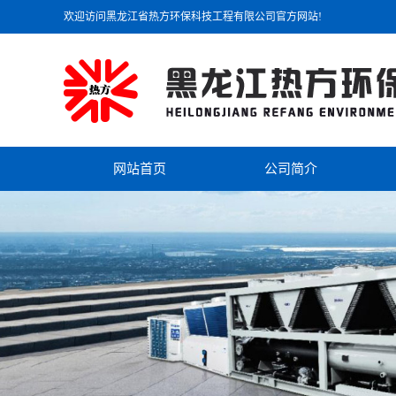
欢迎访问黑龙江省热方环保科技工程有限公司官方网站!
网站首页
公司简介
公司简介
联系我们