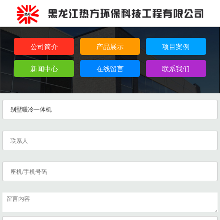
公司简介
产品展示
项目案例
新闻中心
在线留言
联系我们