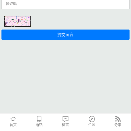
首页
电话
留言
位置
分享