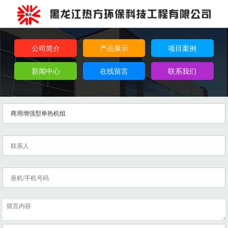
公司简介
产品展示
项目案例
新闻中心
在线留言
联系我们