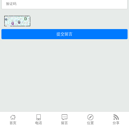
首页
电话
留言
位置
分享