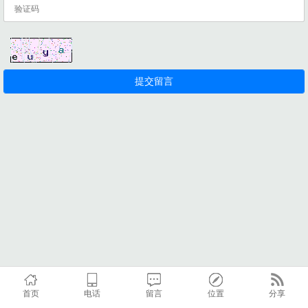
首页
电话
留言
位置
分享