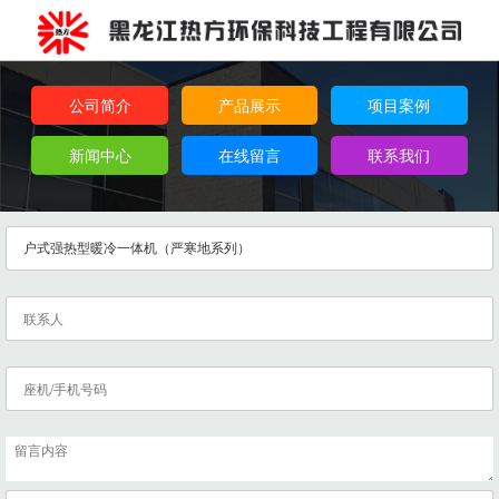
公司简介
产品展示
项目案例
新闻中心
在线留言
联系我们