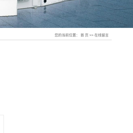
您的当前位置：
首 页
>> 在线留言