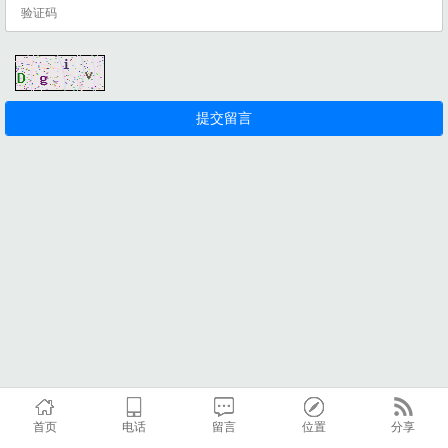
首页
电话
留言
位置
分享