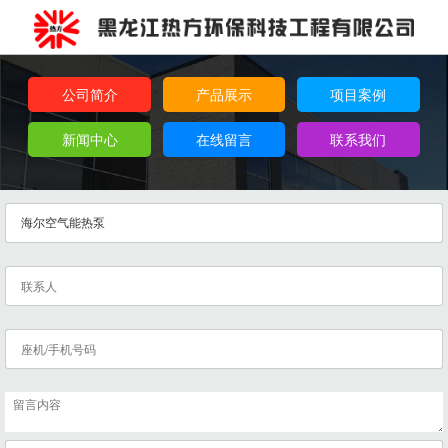
公司简介
产品展示
项目案例
新闻中心
在线留言
联系我们