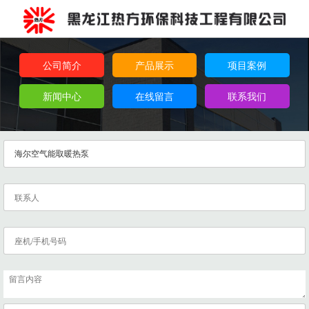
公司简介
产品展示
项目案例
新闻中心
在线留言
联系我们