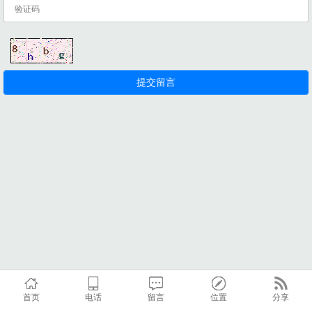
首页
电话
留言
位置
分享