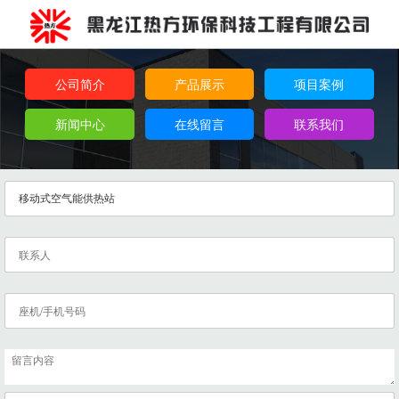
公司简介
产品展示
项目案例
新闻中心
在线留言
联系我们