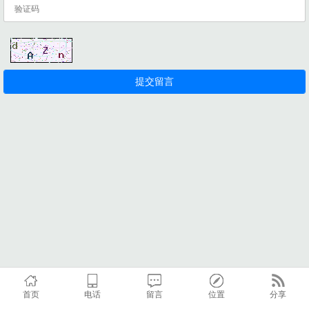
首页
电话
留言
位置
分享