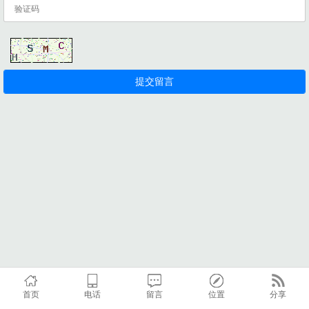
首页
电话
留言
位置
分享