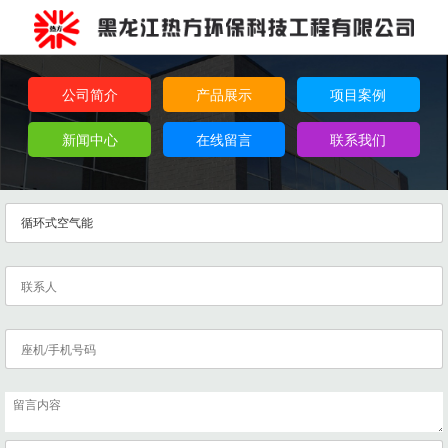
公司简介
产品展示
项目案例
新闻中心
在线留言
联系我们