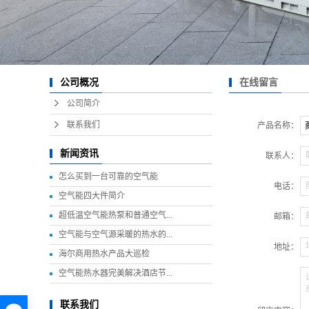
在线留言
公司概况
公司简介
联系我们
产品名称：
新闻资讯
联系人：
怎么买到一台可靠的空气能
电话：
空气能四大件简介
超低温空气能热泵和普通空气...
邮箱：
空气能与空气源采暖的热水的...
地址：
海尔商用热水产品大巡检
空气能热水器完美解决酒店节...
联系我们