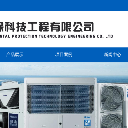
产品展示
项目案例
新闻中心
海尔
工程案例
公司新闻
美的
视频中心
行业新闻
芬尼克兹
双级热泵