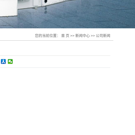
您的当前位置：
首 页
>>
新闻中心
>>
公司新闻