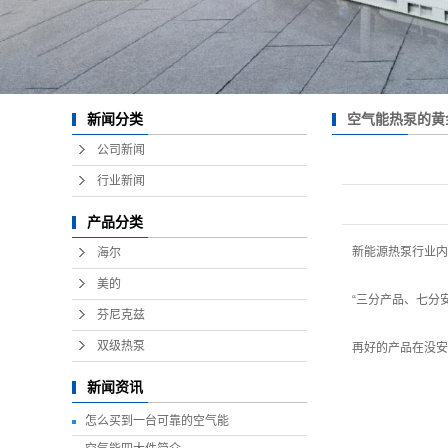
空气能热泵的黄
新闻分类
公司新闻
行业新闻
产品分类
新能源热泵行业内
海尔
美的
“三分产品、七分安
芬尼克兹
双级热泵
再好的产品在没安
新闻资讯
怎么买到一台可靠的空气能