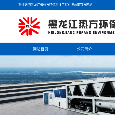
欢迎访问黑龙江省热方环保科技工程有限公司官方网站!
网站首页
公司简介
公司简介
联系我们