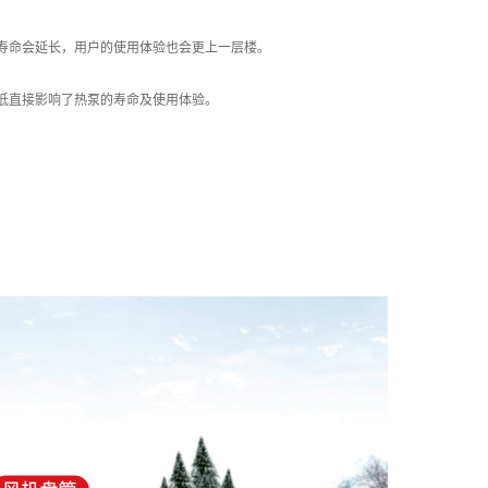
寿命会延长，用户的使用体验也会更上一层楼。
低直接影响了热泵的寿命及使用体验。