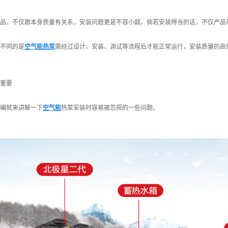
品，不仅跟本身质量有关系，安装问题更是不容小觑。倘若安装得当的话，不仅产品
不同的是
空气能热泵
需经过设计、安装、调试等流程后才能正常运行，安装质量的高
重要
编就来讲解一下
空气能
热泵安装时容易被忽视的一些问题。