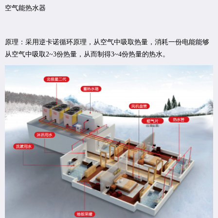
空气能热水器
原理：采用逆卡诺循环原理，从空气中吸取热量，消耗一份电能能够
从空气中吸取2~3份热量，从而制得3~4份热量的热水。