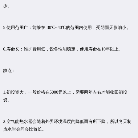
少。
5.使用范围广：能够在-30℃~40℃的范围内使用，受阴雨天影响小。
6.寿命长：维护费用低，设备性能稳定，使用寿命在10年以上。
缺点：
1.初投资大，一般价格在5000元以上，需要两年左右才能收回初投
资。
2.空气能热水器会随着外界环境温度的降低而有所下降，所以冬天制
热水时会间会比较长。