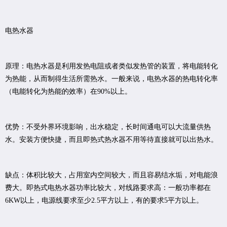
电热水器
原理：电热水器是利用发热电阻或者类似发热管的装置，将电能转化
为热能，从而制得生活所需热水。一般来说，电热水器的热电转化率
（电能转化为热能的效率）在90%以上。
优势：不受外界环境影响，出水稳定，长时间通电可以大流量供热
水。安装方便快捷，而且即热式热水器不用等待直接就可以出热水。
缺点：体积比较大，占用室内空间较大，而且容易结水垢，对电能浪
费大。即热式电热水器功率比较大，对线路要求高：一般功率都在
6KW以上，电源线要求至少2.5平方以上，有的要求5平方以上。