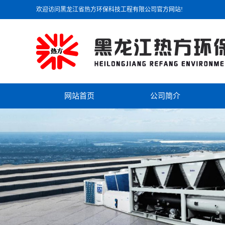
欢迎访问黑龙江省热方环保科技工程有限公司官方网站!
网站首页
公司简介
公司简介
联系我们