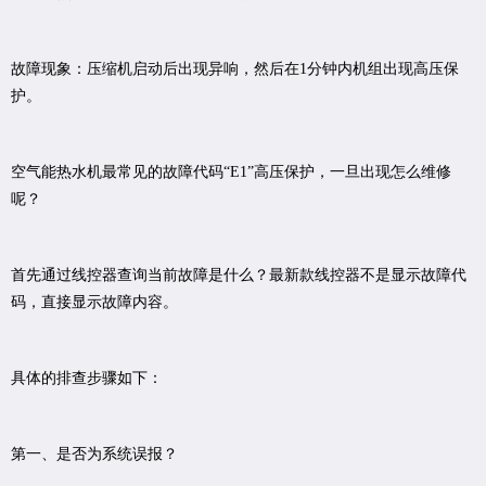
故障现象：压缩机启动后出现异响，然后在1分钟内机组出现高压保
护。
空气能热水机最常见的故障代码“E1”高压保护，一旦出现怎么维修
呢？
首先通过线控器查询当前故障是什么？最新款线控器不是显示故障代
码，直接显示故障内容。
具体的排查步骤如下：
第一、是否为系统误报？