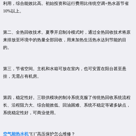
利用，综合能效比高。初始投资和运行费用比传统空调+热水器节省
10%以上。
第二、全热回收技术。夏季开启制冷模式时，通过全热回收技术将原
来排放至环境中的热量全部回收，用来加热生活热水达到节能的目
的。
第三，节省空间。主机和水箱可放在室内，也可安置在阳台甚至悬
挂，无需占有机房。
第四，稳定性好。三联供模块的制冷系统克服了传统热回收系统流程
长、沿程阻力大、综合能效低、回油困难、系统不稳定等诸多缺点，
系统稳定性好，可商业使用。
空气能热水机
“E1”高压保护怎么维修？