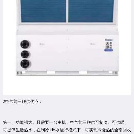
2空气能三联供优点：
第一、功能强大。只需要一台主机，空气能三联供可制冷、可供暖、
可提供生活热水，在制冷+热水运行模式下，可实现冷凝热的全部回收