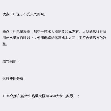
优点：环保，不受天气影响。
缺点：耗电量极高，加热一吨水大概需要30元左右。大型酒店往往日
用热水量在百吨以上，使用电锅炉运营成本太高，不符合酒店方的利
益。
燃气锅炉：
运行费用分析：
1.1m³的燃气能产生热量大概为6450大卡（实际）；