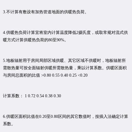
3.不计算有敷设有加热管道地面的供暖热负荷。
4.供暖热负荷计算宜将室内计算温度降低2摄氏度，或取常规对流式供
暖方式计算供暖热负荷的80至90%。
5.地板辐射用于房间局部区域供暖、其它区域不供暖时，地板辐射所
需散热量可按全面辐射供暖所需散热量，乘以计算系数。供暖区面积
与房间总面积的比值 >0.80 0.55 0.40 0.25 <0.20
计算系数： 1 0.72 0.54 0.38 0.30
6.供暖区面积比值在0.20至0.80区间的其它数值时，按插入法确定计算
系数。