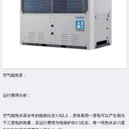
空气能热泵：
运行费用分析：
空气能热水器全年的能效比在3.0以上，意味着用一度电可以产生相当
于三度电的热量，其运行费用为电锅炉的1/3左右。将一吨热水从15度