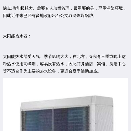
缺点:热能损耗大、需要专人加煤管理，最重要的是，严重污染环境，
因此近年来已经有多地政府出台公文取缔燃煤锅炉。
太阳能热水器：
太阳能热水器受天气、季节影响太大，在北方，春秋冬三季或晚上这
种热水使用高峰期，容易没有热水，因此商务酒店、宾馆、洗浴中心
等不适合作为主要的热水设备，更适合夏季辅助加热。