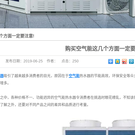
个方面一定要注意!
购买空气能这几个方面一定要
发布日期：
2019-06-25
作者：
点击：
250
器
吸引了越来越多消费者的目光，原因在于
空气能
热水器的节能高效，环保安全等众
增多。
之中，各种价格不一、功能迥异的空气能热水器令消费者在挑选时眼花缭乱，不知该
了解之外，还要对不同产品之间的差异和品质进行考量。