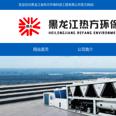
欢迎访问黑龙江省热方环保科技工程有限公司官方网站!
网站首页
公司简介
公司简介
联系我们