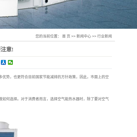
您的当前位置：
首 页
>>
新闻中心
>>
行业新闻
注意!
多优势，也更符合目前国家节能减排的方针政策，因此，市面上的空
做如何选择。对于消费者而言，选择空气能热水器时，除了要对空气