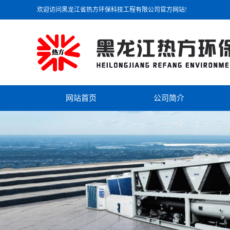
欢迎访问黑龙江省热方环保科技工程有限公司官方网站!
网站首页
公司简介
公司简介
联系我们