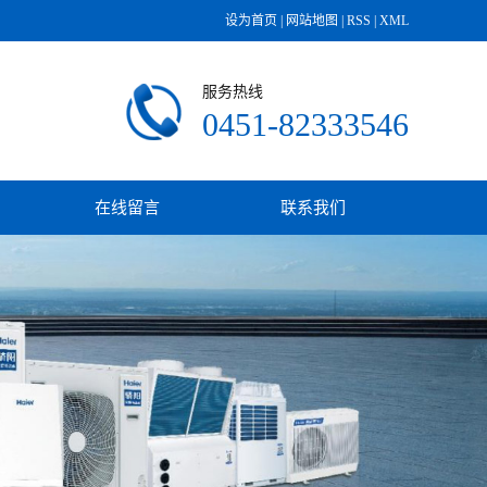
设为首页
|
网站地图
|
RSS
|
XML
服务热线
0451-82333546
在线留言
联系我们