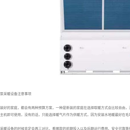
泵采暖设备注意事项
装好的家庭，都会有两种预算方案，一种是新装的家庭在选择取暖方式会比较自由，
主机即可使用，没有的话，只能选择暖气片作为供暖方式，因为安装水地暖最好在毛
采暖设备的时候肯定会再三对比，看哪款的前期投入以及后期运行费用、安全可靠等