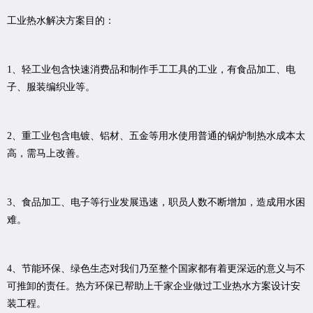
工业热水解决方案目的：
1、轻工业包含快速消费品和制作手工工具的工业，有食品加工、电
子、服装编织业等。
2、重工业包含电镀、铝材、五金等用水使用普通的锅炉制热水成本太
高，需马上改善。
3、食品加工、电子等行业发展迅速，职员人数不断增加，造成用水困
难。
4、节能环保、绿色生态对我们乃至整个国家都有着更深远的意义与不
可推卸的责任。热方环保已帮助上千家企业做过工业热水方案设计安
装工程。