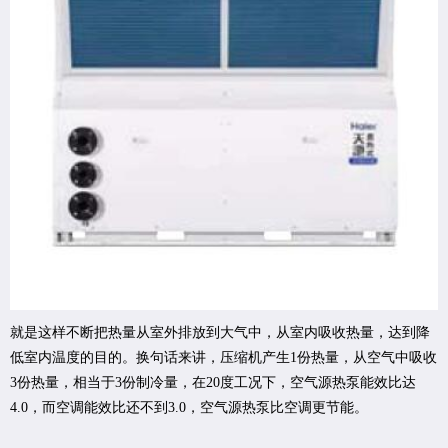
就是这样不断把热量从室外排放到大气中，从室内吸收热量，达到降
低室内温度的目的。换句话来讲，压缩机产生1份热量，从空气中吸收
3份热量，相当于3份制冷量，在20度工况下，空气源热泵能效比达
4.0，而空调能效比还不到3.0，空气源热泵比空调更节能。