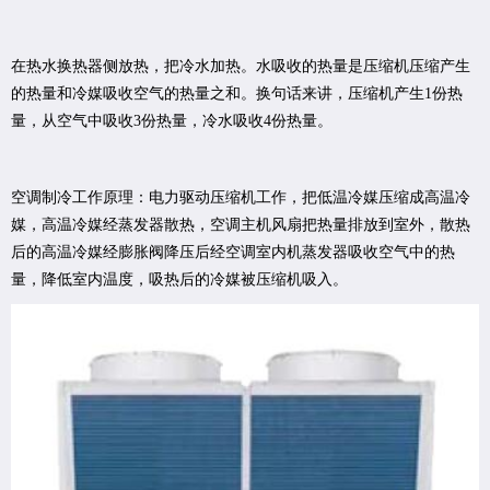
在热水换热器侧放热，把冷水加热。水吸收的热量是压缩机压缩产生
的热量和冷媒吸收空气的热量之和。换句话来讲，压缩机产生1份热
量，从空气中吸收3份热量，冷水吸收4份热量。
空调制冷工作原理：电力驱动压缩机工作，把低温冷媒压缩成高温冷
媒，高温冷媒经蒸发器散热，空调主机风扇把热量排放到室外，散热
后的高温冷媒经膨胀阀降压后经空调室内机蒸发器吸收空气中的热
量，降低室内温度，吸热后的冷媒被压缩机吸入。