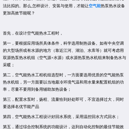
法比拟的。那么,怎样设计、安装与使用，才能让
空气能
热泵热水设备
更加高效节能呢？
首先，在设计空气能热水工程时，
第一，要根据应用场所具体条件，科学选用制热设备。如有中央空调
的大型场所或有水源的地方（靠近江河、湖泊、水库等）就可考虑用
双源热泵热水机组（空气源+水源）或水源热泵热水机组来制备热水与
采暖；
第二，空气能热水工程机组选型时，一方面要选用优质的空气能热泵
热水机组，另一方面要以当地最冷环境气温和用水量来配置机组的功
率，尽量不要用到备用辅助加热设备；
第三，配置水泵时，扬程、流量恰到好处即可，不宜选择过大，同时
要选择名优节能产品
第四，空气能热水工程设计好回水系统，采用温控回水方式回水；
第五，通过综合控制系统的功能设计，达到自动化控制的最佳节能效