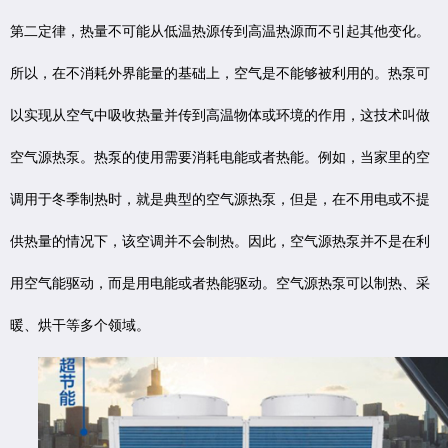
第二定律，热量不可能从低温热源传到高温热源而不引起其他变化。
所以，在不消耗外界能量的基础上，空气是不能够被利用的。热泵可
以实现从空气中吸收热量并传到高温物体或环境的作用，这技术叫做
空气源热泵。热泵的使用需要消耗电能或者热能。例如，当家里的空
调用于冬季制热时，就是典型的空气源热泵，但是，在不用电或不提
供热量的情况下，该空调并不会制热。因此，空气源热泵并不是在利
用空气能驱动，而是用电能或者热能驱动。空气源热泵可以制热、采
暖、烘干等多个领域。