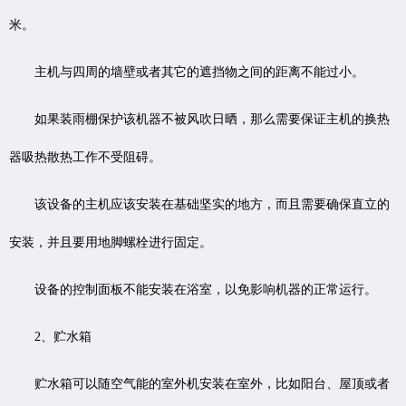
米。
主机与四周的墙壁或者其它的遮挡物之间的距离不能过小。
如果装雨棚保护该机器不被风吹日晒，那么需要保证主机的换热
器吸热散热工作不受阻碍。
该设备的主机应该安装在基础坚实的地方，而且需要确保直立的
安装，并且要用地脚螺栓进行固定。
设备的控制面板不能安装在浴室，以免影响机器的正常运行。
2、贮水箱
贮水箱可以随空气能的室外机安装在室外，比如阳台、屋顶或者