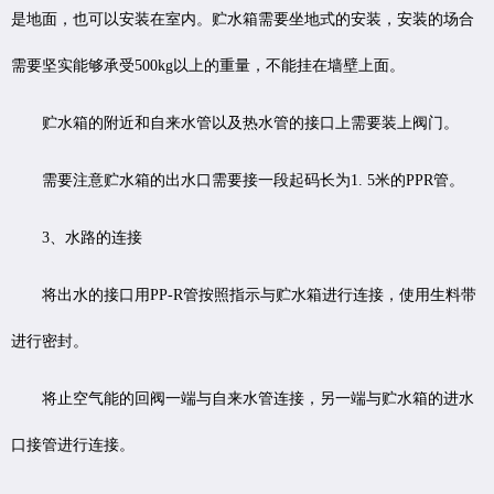
是地面，也可以安装在室内。贮水箱需要坐地式的安装，安装的场合
需要坚实能够承受500kg以上的重量，不能挂在墙壁上面。
贮水箱的附近和自来水管以及热水管的接口上需要装上阀门。
需要注意贮水箱的出水口需要接一段起码长为1. 5米的PPR管。
3、水路的连接
将出水的接口用PP-R管按照指示与贮水箱进行连接，使用生料带
进行密封。
将止空气能的回阀一端与自来水管连接，另一端与贮水箱的进水
口接管进行连接。