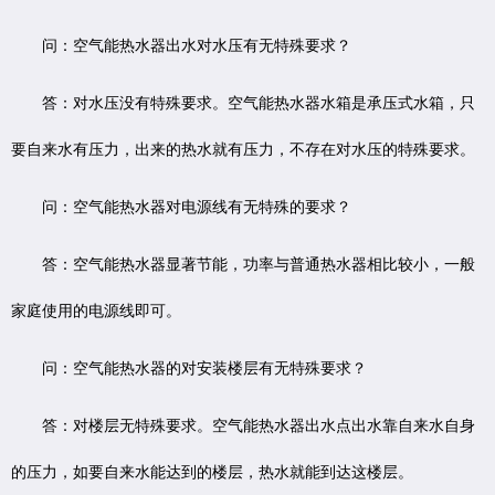
问：空气能热水器出水对水压有无特殊要求？
答：对水压没有特殊要求。空气能热水器水箱是承压式水箱，只
要自来水有压力，出来的热水就有压力，不存在对水压的特殊要求。
问：空气能热水器对电源线有无特殊的要求？
答：空气能热水器显著节能，功率与普通热水器相比较小，一般
家庭使用的电源线即可。
问：空气能热水器的对安装楼层有无特殊要求？
答：对楼层无特殊要求。空气能热水器出水点出水靠自来水自身
的压力，如要自来水能达到的楼层，热水就能到达这楼层。