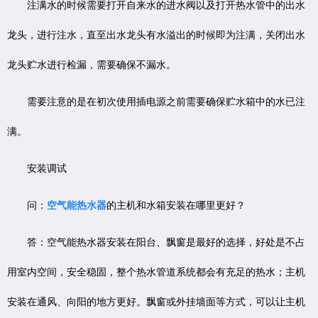
注满水的时候需要打开自来水的进水阀以及打开热水管中的出水
龙头，进行注水，直至出水龙头有水溢出的时候即为注满，关闭出水
龙头贮水进行检漏，需要确保不漏水。
需要注意的是在初次使用插电源之前需要确保贮水箱中的水已注
满。
安装调试
问：
空气能热水器
的主机和水箱安装在哪里更好？
答：空气能热水器安装在阳台、飘窗是最好的选择，好处是不占
用室内空间，安全稳固，整个热水管道系统都会有充足的热水；主机
安装在通风、向阳的地方更好。飘窗或外挂墙面等方式，可以让主机