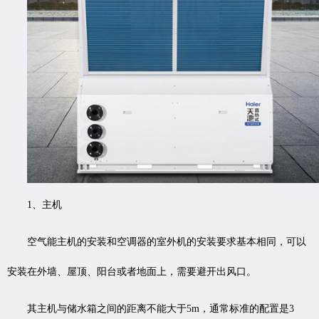
1、主机
空气能主机的安装和空调器的室外机的安装要求基本相同，可以
安装在外墙、屋顶、阳台或者地面上，需要避开出风口。
其主机与储水箱之间的距离不能大于5m，通常标准的配置是3