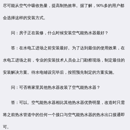
尽可能从空气中吸收热量，提高制热效率。据了解，90%多的用户都
会选择这样的安装方式。
问：房子正在装修，什么时候安装空气能热水器最好？
答：在水电工进场之前安装最好。为了达到最佳的使用效果，在
水电工进场之前，专业的安装技术人员会上门勘察现场，制定最佳的
安装解决方案。待水电铺设完毕后，按照预先制定的方案实施。
问：可否将家里其他热水器改装了空气能热水器？
答：可以。空气能热水器相比其他热水器优势明显，改造时只需
将之前热水管道中的任何一个接口与空气能热水器的热水出口接通即
可。