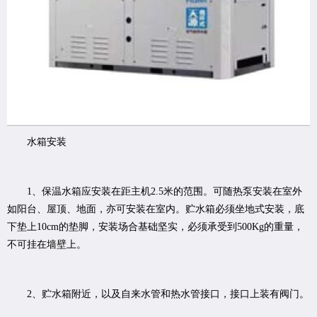
水箱安装
1、保温水箱应安装在距主机2.5米的范围。可随热泵安装在室外
如阳台、屋顶、地面，亦可安装在室内。贮水箱必须坐地式安装，底
下垫上10cm的垫脚，安装场合基础坚实，必须承受到500Kg的重量，
不可挂在墙壁上。
2、贮水箱附近，以及自来水管和热水管接口，接口上装有阀门。