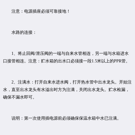
注意：电源插座必须可靠接地！
水路的连接：
1、将止回阀/泄压阀的一端与自来水管相连，另一端与水箱进水
口接管相连。注意：贮水箱的出水口必须接一段1.5米以上的PPR管。
2、注满水：打开自来水进水阀，打开热水管中出水龙头。开始注
水，直至出水龙头有水溢出时方为注满，关闭出水龙头。贮水检漏，
确保不漏水即可。
说明：第一次使用插电源前必须确保保温水箱中水已注满。