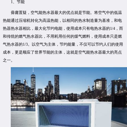
1、节能
毋庸置疑，空气能热水器最大的优点就是节能。将空气中的低温
热能通过压缩机转化为高温热能，以相同的热水制造量为基准，和电
热器热水器相比，最大化节约电能，使用成本只有电热水器的1/4，而
和传统的燃气热水器比，不用耗用任何的煤气燃料，使用成本只是燃
气热水器的1/3。以空气为主体，节约能量，不仅可以节约人们的使用
成本，更是顺应了世界节能的主体，这就是空气能热水器最大的亮点
之一。