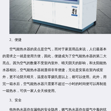
2、便捷
空气能热水器的卖点是空气，而对于家居用品来说，人们最基本
的需求之一就是使用方便，因此，便捷成为了空气能热水器的第二大
亮点。因为空气的数量不受室内室外、晴天阴天的影响，和太阳能热
水器相比，空气能热水器就显得非常便捷，无论是安装在室内或室
外，更不论阴天晴天，温度在零摄氏度以上，都可以使用。此外，用
完一箱水后，空气能热水器只需要不超过一小时的时间便可以再制造
一箱热水，可供一家人全天候使用。
3、安全
电热热水器存在漏电的安全隐患，燃气热水器存在煤气中毒的忧