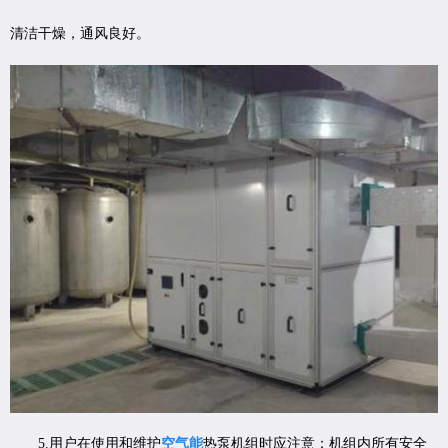
清洁干燥，通风良好。
5.用户在使用和维护
空气能
热泵机组时应注意：机组内所有安全