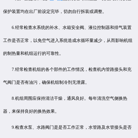
保护装置均在出厂前设定完毕，切勿自行拆装或调整。
6.经常检查水系统的补水、水箱安全阀、液位控制器和排气装置
工作是否正常，以免空气进入系统造成水循环量减少，从而影响机组
的制热量和机组运行的可靠性。
7.经常检查机组的各个部件的工作情况，检查机内管路接头和充
气阀门是否有油污，确保机组制冷剂无泄露。
8.机组周围应保持清洁干燥，通风良好。每年清洗空气侧换热
器，来保持良好的换热效果。
9.检查水泵、水路阀门是是否工作正常，水管路及水管接头是否