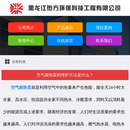
公司简介
产品展示
项目案例
新闻中心
在线留言
联系我们
分类列表
空气能热泵的维护方法是什么？
空气能热泵
就是利用空气中的热量来产生热能，能全天24小时大
水量、高水压、恒温提供全家不同热水、冷暖需求，同时又以消耗最
少的能源完成上述要求。随着经济的发展，人们对生活质量的要求也
越来越高。人们对冲凉洗澡的要求也越来越高，燃气热水器、电热水