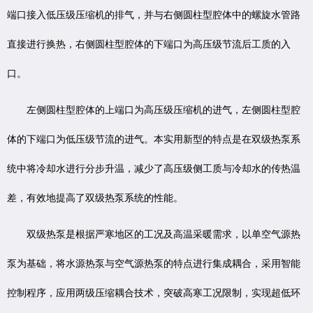
端口接入低压级压缩机的排气，并与右侧圆柱型腔体中的螺旋水管路
直接进行换热，右侧圆柱型腔体的下端口为高压级节流后工质的入
口。
左侧圆柱型腔体的上端口为高压级压缩机的进气，左侧圆柱型腔
体的下端口为低压级节流的进气。本实用新型的特点是在双级热泵系
统中将冷却水进行分步升温，减少了高压级侧工质与冷却水的传热温
差，有效地提高了双级热泵系统的性能。
双级热泵是根据严寒地区的工况及高温采暖需求，以单空气源热
泵为基础，将水源热泵与空气源热泵的特点进行集成耦合，采用智能
控制程序，应用两级压缩耦合技术，突破高寒工况限制，实现超低环