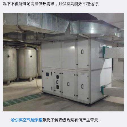
温下不但能满足高温供热需求，且保持高能效平稳运行。
哈尔滨空气能采暖
带您了解双级热泵有何产生背景：