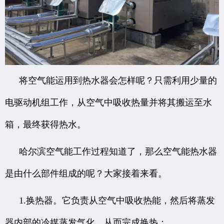
将空气能运用到热水器会怎样呢？只需利用少量的
电驱动机组工作，从空气中吸收热量并将其搬运至水
箱，最终获得热水。
哈尔滨空气能工作过程知道了，那么空气能热水器
是由什么部件组成的呢？大家接着来看。
1.换热器。它负责从空气中吸收热能，然后将蒸发
器内部的冷媒蒸发气化，从而完成换热；