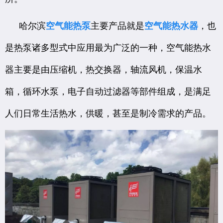
哈尔滨
空气能热泵
主要产品就是
空气能热水器
，也
是热泵诸多型式中应用最为广泛的一种，空气能热水
器主要是由压缩机，热交换器，轴流风机，保温水
箱，循环水泵，电子自动过滤器等部件组成，是满足
人们日常生活热水，供暖，甚至是制冷需求的产品。