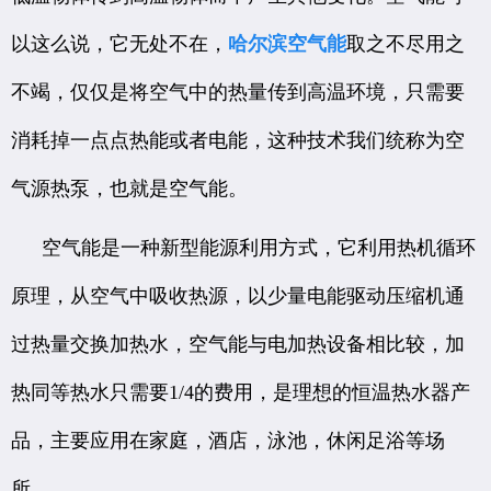
以这么说，它无处不在，
哈尔滨空气能
取之不尽用之
不竭，仅仅是将空气中的热量传到高温环境，只需要
消耗掉一点点热能或者电能，这种技术我们统称为空
气源热泵，也就是空气能。
空气能是一种新型能源利用方式，它利用热机循环
原理，从空气中吸收热源，以少量电能驱动压缩机通
过热量交换加热水，空气能与电加热设备相比较，加
热同等热水只需要1/4的费用，是理想的恒温热水器产
品，主要应用在家庭，酒店，泳池，休闲足浴等场
所。