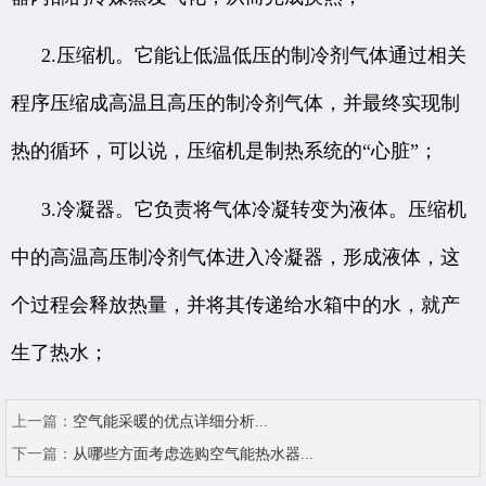
2.压缩机。它能让低温低压的制冷剂气体通过相关
程序压缩成高温且高压的制冷剂气体，并最终实现制
热的循环，可以说，压缩机是制热系统的“心脏”；
3.冷凝器。它负责将气体冷凝转变为液体。压缩机
中的高温高压制冷剂气体进入冷凝器，形成液体，这
个过程会释放热量，并将其传递给水箱中的水，就产
生了热水；
上一篇：
空气能采暖的优点详细分析...
下一篇：
从哪些方面考虑选购空气能热水器...