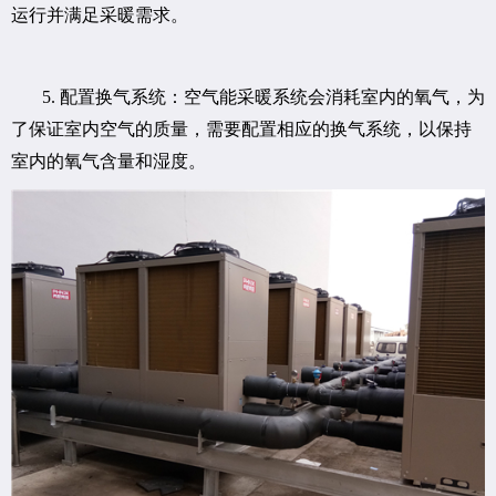
运行并满足采暖需求。
5. 配置换气系统：空气能采暖系统会消耗室内的氧气，为
了保证室内空气的质量，需要配置相应的换气系统，以保持
室内的氧气含量和湿度。