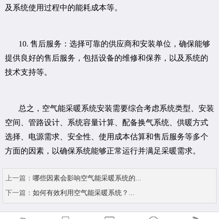
及系统使用过程中的能耗成本等。
10. 售后服务：选择可靠的供应商和安装单位，确保能够
提供良好的售后服务，包括设备的维修和保养，以及系统的
技术支持等。
总之，空气能采暖系统安装需要综合考虑系统类型、安装
空间、管路设计、系统容量计算、配备换气系统、供暖方式
选择、电源需求、安全性、使用成本估算和售后服务等多个
方面的因素，以确保系统能够正常运行并满足采暖需求。
上一篇：
哪些因素会影响空气能采暖系统的...
下一篇：
如何有效利用空气能采暖系统？...