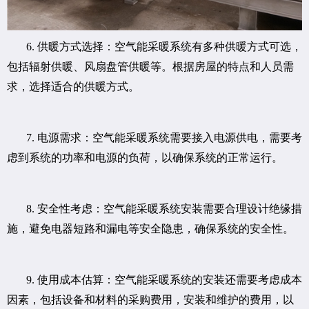
6. 供暖方式选择：空气能采暖系统有多种供暖方式可选，
包括辐射供暖、风扇盘管供暖等。根据房屋的特点和人员需
求，选择适合的供暖方式。
7. 电源需求：空气能采暖系统需要接入电源供电，需要考
虑到系统的功率和电源的负荷，以确保系统的正常运行。
8. 安全性考虑：空气能采暖系统安装需要合理设计绝缘措
施，避免电器短路和漏电等安全隐患，确保系统的安全性。
9. 使用成本估算：空气能采暖系统的安装还需要考虑成本
因素，包括设备和材料的采购费用，安装和维护的费用，以