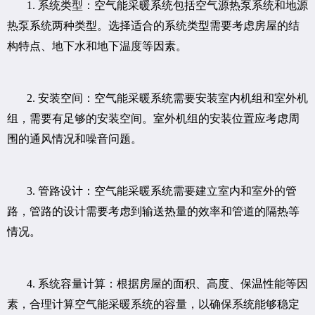
1. 系统类型：空气能采暖系统包括空气源热泵系统和地源
热泵系统两种类型。选择适合的系统类型需要考虑房屋的结
构特点、地下水和地下温度等因素。
2. 安装空间：空气能采暖系统需要安装室内机组和室外机
组，需要有足够的安装空间。室外机组的安装位置应考虑周
围的通风情况和噪音问题。
3. 管路设计：空气能采暖系统需要建立室内和室外的管
路，管路的设计需要考虑到输送热量的效率和管道的隔热等
情况。
4. 系统容量计算：根据房屋的面积、高度、保温性能等因
素，合理计算空气能采暖系统的容量，以确保系统能够稳定