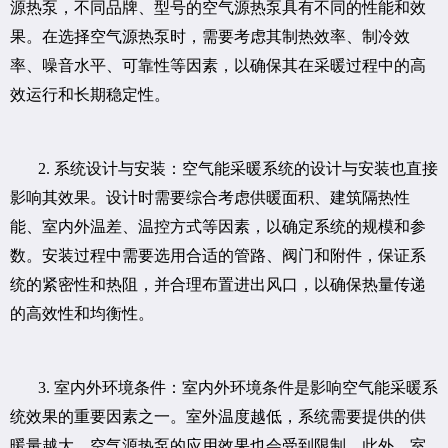
源热泵，不同品牌、型号的空气源热泵具有不同的性能和效
果。在选择空气源热泵时，需要考虑其制热效率、制冷效
率、噪音水平、可靠性等因素，以确保其在采暖过程中的高
效运行和长期稳定性。
2. 系统设计与安装：空气能采暖系统的设计与安装也直接
影响其效果。设计时需要综合考虑供暖面积、建筑隔热性
能、室内外温差、温控方式等因素，以确定系统的规模和参
数。安装过程中需要选用合适的管路、阀门和附件，保证系
统的紧密性和热阻，并合理布置进出风口，以确保热量传递
的高效性和均衡性。
3. 室内外环境条件：室内外环境条件是影响空气能采暖系
统效果的重要因素之一。室外温度越低，系统需要提供的供
暖量越大，空气源热泵的应用效果也会受到限制。此外，室