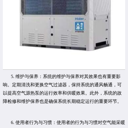
5. 维护与保养：系统的维护与保养对其效果也有重要影
响。定期清洗和更换空气过滤器，保持系统的通风畅通，可
以提高空气源热泵的运行效率和供暖效果。此外，系统的故
障检修和维护保养也是确保系统长期稳定运行的重要环节。
6. 使用者行为与习惯：使用者的行为与习惯对空气能采暖