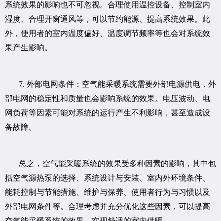
系统效果的影响也不可忽视。合理使用温控设备、控制室内
湿度、合理开窗通风等，可以节约能源、提高系统效果。此
外，使用者的室内温度偏好、温度调节频率等也会对系统效
果产生影响。
7. 外部电网条件：空气能采暖系统需要外部电源供电，外
部电网的稳定性和质量也会影响系统的效果。电压波动、电
网负荷等因素可能对系统的运行产生不利影响，甚至造成设
备故障。
总之，空气能采暖系统的效果受多种因素的影响，其中包
括空气源热泵的选择、系统设计与安装、室内外环境条件、
能耗控制与节能措施、维护与保养、使用者行为与习惯以及
外部电网条件等。合理考虑并充分优化这些因素，可以提高
空气能采暖系统的效果，实现舒适的室内供暖。