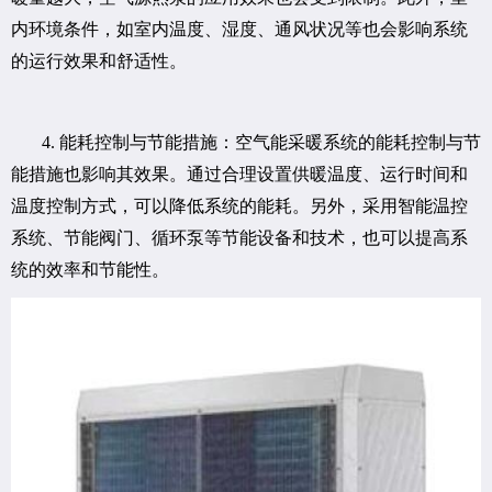
内环境条件，如室内温度、湿度、通风状况等也会影响系统
的运行效果和舒适性。
4. 能耗控制与节能措施：空气能采暖系统的能耗控制与节
能措施也影响其效果。通过合理设置供暖温度、运行时间和
温度控制方式，可以降低系统的能耗。另外，采用智能温控
系统、节能阀门、循环泵等节能设备和技术，也可以提高系
统的效率和节能性。