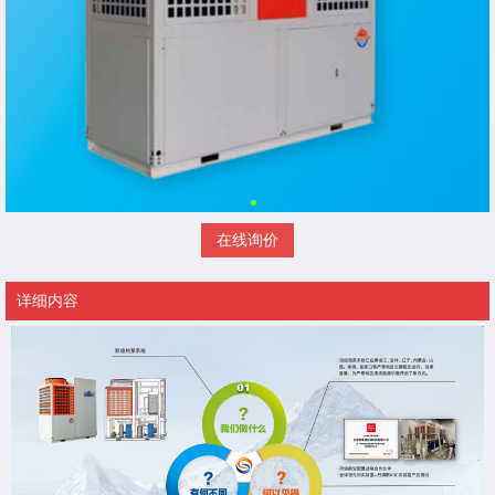
在线询价
详细内容