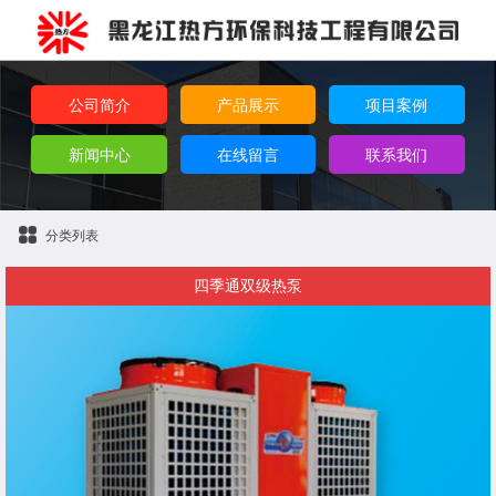
公司简介
产品展示
项目案例
新闻中心
在线留言
联系我们
分类列表
四季通双级热泵