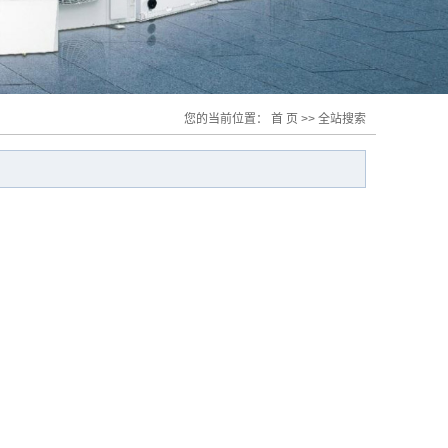
您的当前位置：
首 页
>> 全站搜索