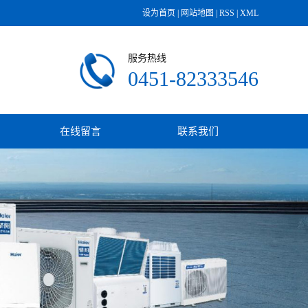
设为首页
|
网站地图
|
RSS
|
XML
服务热线
0451-82333546
在线留言
联系我们