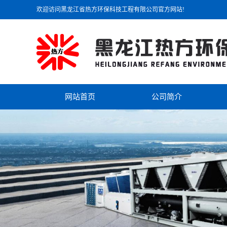
欢迎访问黑龙江省热方环保科技工程有限公司官方网站!
网站首页
公司简介
公司简介
联系我们