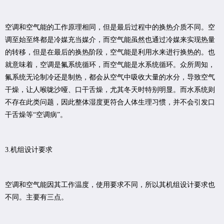
空调和空气能的工作原理相同，但是最后过程中的换热介质不同。空
调至始至终都是冷媒充当媒介，而空气能虽然也通过冷媒来实现热量
的转移，但是在最后的换热阶段，空气能是利用水来进行换热的。也
就意味着，空调是氟系统循环，而空气能是水系统循环。众所周知，
氟系统无论制冷还是制热，都会从空气中吸收大量的水分，导致空气
干燥，让人喉咙沙哑、口干舌燥，尤其冬天时特别明显。而水系统则
不存在此类问题，因此整体湿度更符合人体生理习惯，并不会引发口
干舌燥等“空调病”。
3.机组设计要求
空调和空气能因其工作温度，使用要求不同，所以其机组设计要求也
不同。主要有三点。