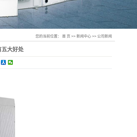
您的当前位置：
首 页
>>
新闻中心
>>
公司新闻
有五大好处