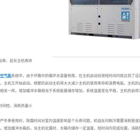
动率、延长主机寿命
空气能
系统中，由于环路中的循环水容量有限，在主机启动后很短时间内就达到了设
，主机又开始启动。频繁的启动主机将大大减少主机的使用寿命和浪费电能。主机的
相关一样。增加缓冲水箱相当于系统能量储存增加，系统温度变化平稳，主机的启停
时间短，消耗热量小
严冬季使用时，除霜时间对室内温度影响是个头疼问题。机组反向制冷需要消耗管道
。增加缓冲水箱后，当主机化霜时，水箱内储存一定温度，短时间内完成化霜，消耗