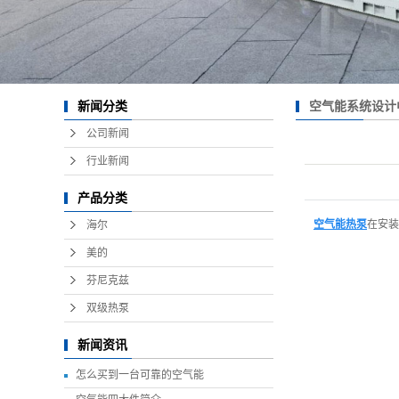
空气能系统设计
新闻分类
公司新闻
行业新闻
产品分类
空气能热泵
在安装
海尔
美的
芬尼克兹
双级热泵
新闻资讯
怎么买到一台可靠的空气能