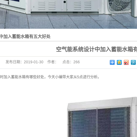
中加入蓄能水箱有五大好处
空气能系统设计中加入蓄能水箱
发布日期：
2019-01-30
作者：
点击：
266
时加入蓄能水箱有哪些好处，今天小编带大家从5点进行分析。