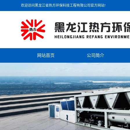
欢迎访问黑龙江省热方环保科技工程有限公司官方网站!
网站首页
公司简介
公司简介
联系我们