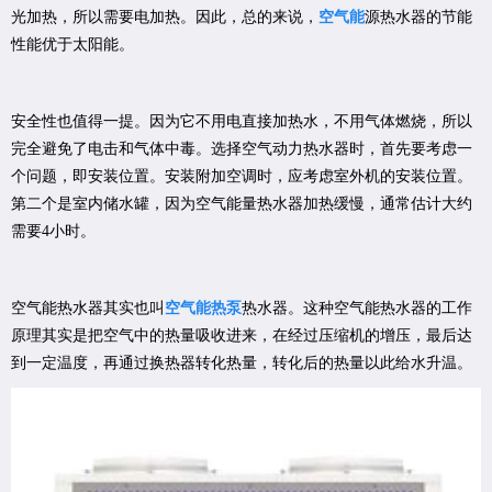
光加热，所以需要电加热。因此，总的来说，
空气能
源热水器的节能
性能优于太阳能。
安全性也值得一提。因为它不用电直接加热水，不用气体燃烧，所以
完全避免了电击和气体中毒。选择空气动力热水器时，首先要考虑一
个问题，即安装位置。安装附加空调时，应考虑室外机的安装位置。
第二个是室内储水罐，因为空气能量热水器加热缓慢，通常估计大约
需要4小时。
空气能热水器其实也叫
空气能热泵
热水器。这种空气能热水器的工作
原理其实是把空气中的热量吸收进来，在经过压缩机的增压，最后达
到一定温度，再通过换热器转化热量，转化后的热量以此给水升温。