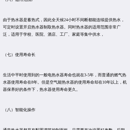
由于热水器是蓄热式，因此全天候24小时不间断都能连续提供热水，
可定时设置开启热水器制取热水器。同时热水器的适用范围非常广
泛，适用于学校、医院、酒店、工厂、家庭等集中供水，
（七）使用寿命长
生活中平时使用到的一般电热水器寿命也就在3-5年，而普通的燃气热
水器使用寿命在8年。但是空气能热水器的使用寿命却在10年以上，机
器保养好的条件下，热水器使用寿命更久。
（八）智能化操作