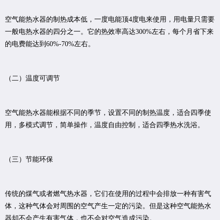
空气能热水器的制热成本低，一度电能顶4度电来使用，用电量只需要
一般电热水器的四分之一。它的热效率高达300%左右，每个月省下来
的电费能达到60%-70%左右。
（二）温度可调节
空气能热水器能根据不同的季节，设置不同的制热温度，适合四季使
用，多模式调节，简单操作，温度自由控制，适合四季热水洗浴。
（三）节能环保
传统的煤气或者燃气热水器，它们在使用的过程中会排放一种有害气
体，这种气体会对周围的空气产生一定的污染。但是这种空气能热水
器却不会产生有害气体，也不会对空气造成污染。