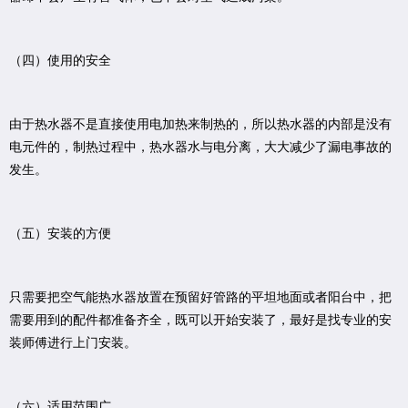
（四）使用的安全
由于热水器不是直接使用电加热来制热的，所以热水器的内部是没有
电元件的，制热过程中，热水器水与电分离，大大减少了漏电事故的
发生。
（五）安装的方便
只需要把空气能热水器放置在预留好管路的平坦地面或者阳台中，把
需要用到的配件都准备齐全，既可以开始安装了，最好是找专业的安
装师傅进行上门安装。
（六）适用范围广