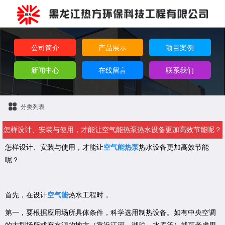
公司简介
产品展示
项目案例
新闻中心
在线留言
联系我们
分类列表
怎样设计、安装与使用，才能让空气能热泵热水设备更加高效节能呢？
怎样设计、安装与使用，才能让
空气能热泵
热水设备更加高效节能
呢？
首先，在设计
空气能
热水工程时，
第一，要根据应用场所具体条件，科学选用制热设备。如有中央空调