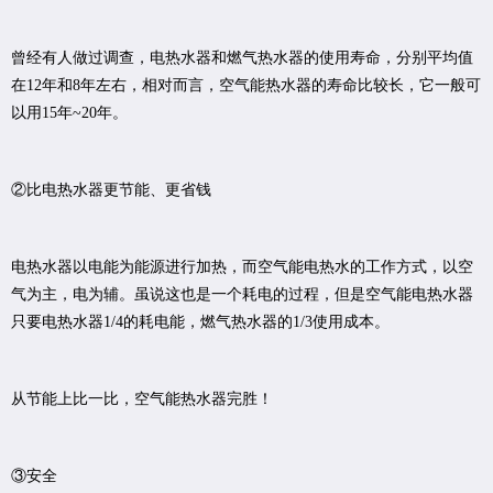
曾经有人做过调查，电热水器和燃气热水器的使用寿命，分别平均值
在12年和8年左右，相对而言，空气能热水器的寿命比较长，它一般可
以用15年~20年。
②比电热水器更节能、更省钱
电热水器以电能为能源进行加热，而空气能电热水的工作方式，以空
气为主，电为辅。虽说这也是一个耗电的过程，但是空气能电热水器
只要电热水器1/4的耗电能，燃气热水器的1/3使用成本。
从节能上比一比，空气能热水器完胜！
③安全