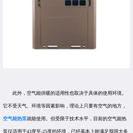
此外，空气能供暖的适用性也取决于具体的使用环境。
它不受天气、环境等因素影响，理论上只要有空气的地方，
空气能热泵
就能使用。但受限于技术水平，目前的空气能热
泵仅适用于43度至-25度的环境，已经基本上能满足我国大多