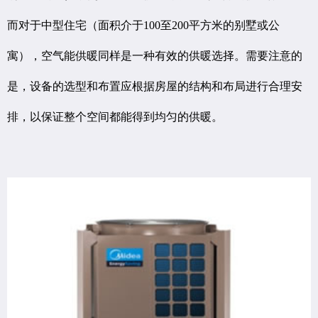
而对于中型住宅（面积介于100至200平方米的别墅或公
寓），空气能供暖同样是一种有效的供暖选择。需要注意的
是，设备的选型和布置应根据房屋的结构和布局进行合理安
排，以保证整个空间都能得到均匀的供暖。