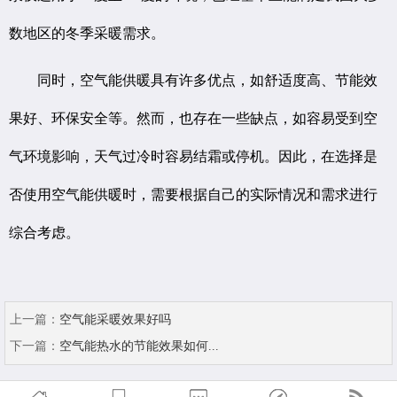
数地区的冬季采暖需求。
同时，空气能供暖具有许多优点，如舒适度高、节能效
果好、环保安全等。然而，也存在一些缺点，如容易受到空
气环境影响，天气过冷时容易结霜或停机。因此，在选择是
否使用空气能供暖时，需要根据自己的实际情况和需求进行
综合考虑。
上一篇：
空气能采暖效果好吗
下一篇：
空气能热水的节能效果如何...