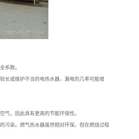
全系数。
较长或维护不当的电热水器，漏电的几率可能增
空气，因此具有更高的节能环保性。
的污染。燃气热水器虽然相对环保，但在燃烧过程