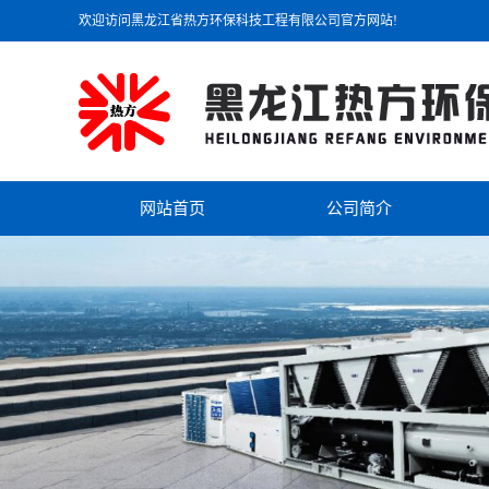
欢迎访问黑龙江省热方环保科技工程有限公司官方网站!
网站首页
公司简介
公司简介
联系我们