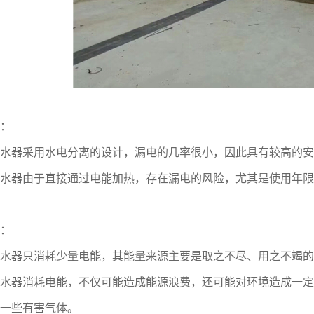
：
器采用水电分离的设计，漏电的几率很小，因此具有较高的安
器由于直接通过电能加热，存在漏电的风险，尤其是使用年限
：
器只消耗少量电能，其能量来源主要是取之不尽、用之不竭的
器消耗电能，不仅可能造成能源浪费，还可能对环境造成一定
一些有害气体。