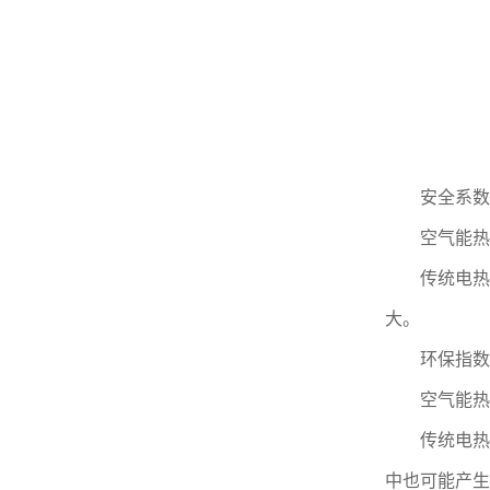
安全系数
空气能热水
传统电热水
大。
环保指数
空气能热水
传统电热水
中也可能产生