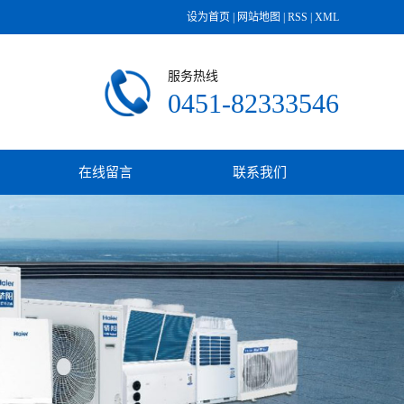
设为首页
|
网站地图
|
RSS
|
XML
服务热线
0451-82333546
在线留言
联系我们