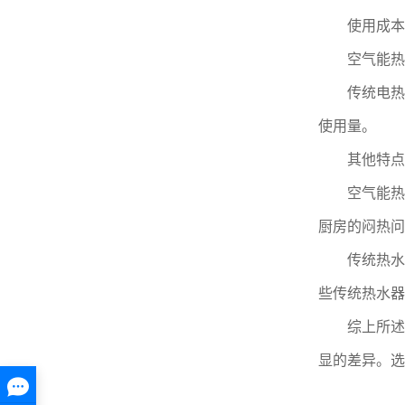
使用成本
空气能热水
传统电热水
使用量。
其他特点
空气能热水
厨房的闷热问
传统热水器
些传统热水器
综上所述，
显的差异。选