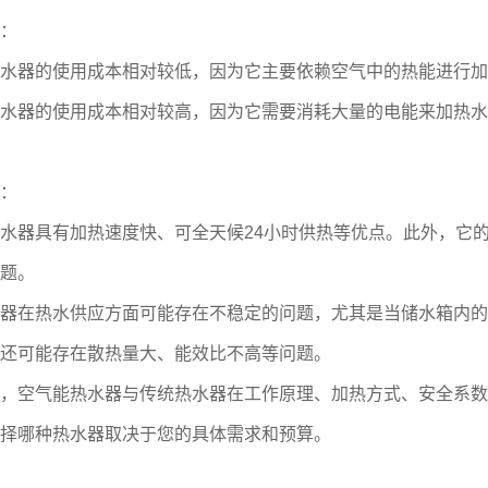
：
器的使用成本相对较低，因为它主要依赖空气中的热能进行加
器的使用成本相对较高，因为它需要消耗大量的电能来加热水
：
器具有加热速度快、可全天候24小时供热等优点。此外，它的
题。
在热水供应方面可能存在不稳定的问题，尤其是当储水箱内的
还可能存在散热量大、能效比不高等问题。
空气能热水器与传统热水器在工作原理、加热方式、安全系数
择哪种热水器取决于您的具体需求和预算。