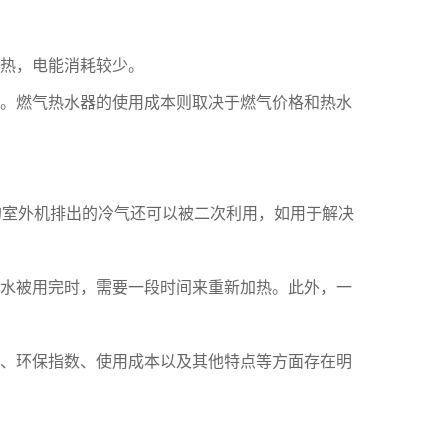
热，电能消耗较少。
。燃气热水器的使用成本则取决于燃气价格和热水
室外机排出的冷气还可以被二次利用，如用于解决
水被用完时，需要一段时间来重新加热。此外，一
、环保指数、使用成本以及其他特点等方面存在明