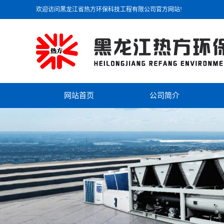
欢迎访问黑龙江省热方环保科技工程有限公司官方网站!
网站首页
公司简介
公司简介
联系我们