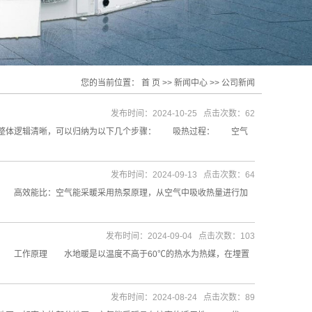
您的当前位置：
首 页
>>
新闻中心
>>
公司新闻
发布时间：2024-10-25 点击次数：62
但整体逻辑清晰，可以归纳为以下几个步骤： 吸热过程： 空气
发布时间：2024-09-13 点击次数：64
 高效能比：空气能采暖采用热泵原理，从空气中吸收热量进行加
发布时间：2024-09-04 点击次数：103
 工作原理 水地暖是以温度不高于60℃的热水为热媒，在埋置
发布时间：2024-08-24 点击次数：89