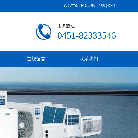
设为首页
|
网站地图
|
RSS
|
XML
服务热线
0451-82333546
在线留言
联系我们