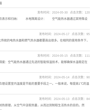
温
发布时间：2024-05-30 点击次数：120
分点表示和归纳： 水电隔离设计： 空气能热水器通过其特殊设
发布时间：2024-05-17 点击次数：95
传统的电热水器和燃气热水器都要高出很多。在相同的使用条件下，
发布时间：2024-05-15 点击次数：111
度：空气能热水器通过先进的智能恒温技术，能够确保水温稳定在
发布时间：2024-05-14 点击次数：90
理设置室内温度是节能的重要手段之一。一般来说，每提高1℃的温
发布时间：2024-05-13 点击次数：84
热原理，从空气中汲取热量，从而达到制取生活热水的目的。然