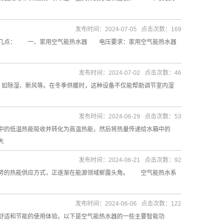
发布时间：2024-07-05 点击次数：169
下几点： 一、家用空气能热水器 电压要求：家用空气能热水器
发布时间：2024-07-02 点击次数：46
如除湿、新风等。在冬季供暖时，这种设备不仅能帮助调节室内湿
发布时间：2024-06-29 点击次数：53
的低温热能吸收并转化为高温热能，然后将热量传递给水箱中的
大
发布时间：2024-06-21 点击次数：92
势的热能供应方式，正逐渐在能源领域崭露头角。 空气能热水系
发布时间：2024-06-06 点击次数：122
适和节能的使用体验。以下是空气能热水器的一些主要智能功