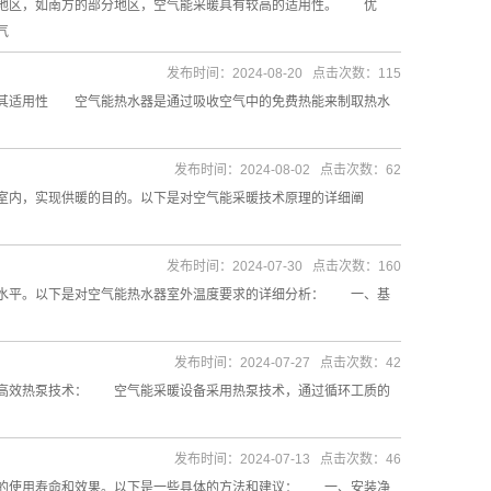
区，如南方的部分地区，空气能采暖具有较高的适用性。 优
气
发布时间：2024-08-20 点击次数：115
其适用性 空气能热水器是通过吸收空气中的免费热能来制取热水
发布时间：2024-08-02 点击次数：62
内，实现供暖的目的。以下是对空气能采暖技术原理的详细阐
发布时间：2024-07-30 点击次数：160
水平。以下是对空气能热水器室外温度要求的详细分析： 一、基
发布时间：2024-07-27 点击次数：42
效热泵技术： 空气能采暖设备采用热泵技术，通过循环工质的
发布时间：2024-07-13 点击次数：46
的使用寿命和效果。以下是一些具体的方法和建议： 一、安装净