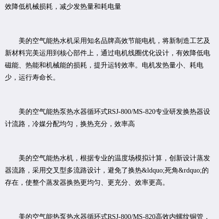
效降低机械损耗，减少发热量和耗电量
美的空气能热水机采用知名品牌高效节能电机，将新制造工艺及
新材料完美运用到核心部件上，通过电机线圈优化设计，有效降低电
磁能、热能和机械能的损耗，提升运转效率。电机发热量小、耗电
少，运行寿命长。
美的空气能热泵热水器循环式RSJ-800/MS-820专业研发换热器设
计流路，冷媒分配均匀，换热充分，效率高
美的空气能热水机，根据专业的温度场模拟计算，创新设计蒸发
器流路，采用交叉型多流路设计，避免了换热&ldquo;死角&rdquo;的
存在，使整个蒸发器换热更均匀、更充分、效率更高。
美的空气能热泵热水器循环式RSJ-800/MS-820高效内螺纹铜管，