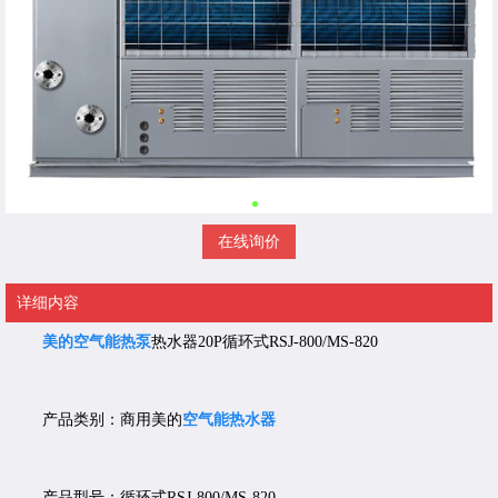
在线询价
详细内容
美的空气能热泵
热水器20P循环式RSJ-800/MS-820
产品类别：商用美的
空气能热水器
产品型号：循环式RSJ-800/MS-820