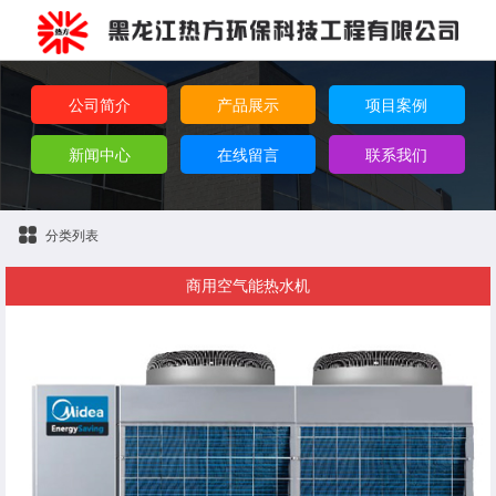
公司简介
产品展示
项目案例
新闻中心
在线留言
联系我们
分类列表
商用空气能热水机