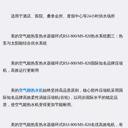
适用于酒店、医院、桑拿会所、度假中心等24小时供水场所
美的空气能热泵热水器循环式RSJ-800/MS-820热水系统图三：热
泵与太阳能结合供水系统
美的空气能热泵热水器循环式RSJ-800/MS-820国际知名品牌压缩
机，高效运行更耐用
美的
空气能热水机
始终坚持高品质原则，核心部件压缩机采用国
际知名品牌高效柔性涡旋压缩机(谷轮)，以同步国际水平的稳定品
质，使空气能热水机变得更加节能耐用。
美的空气能热泵热水器循环式RSJ-800/MS-820名优高效电机，有