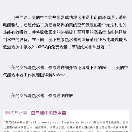
（书面语：美的空气能热水器成功地运用逆卡诺循环原理，采用
电能驱动，通过传热工质把自然界的美的空气低温热源中无法利用的
热能有效吸收，并将吸收回来的热能提升至可用的高品位热能并释放
到水中的设备。在不同工况下热泵热水器机组每消耗1KW电能就能从
低温热源中吸收2～6KW的免费热量，节能效果非常显著。）
美的空气能热水器工作原理详细介绍还请看下面的&ldquo;美的空
气能热水器工作原理图详解&rdquo;。
美的空气能热水器工作原理图详解