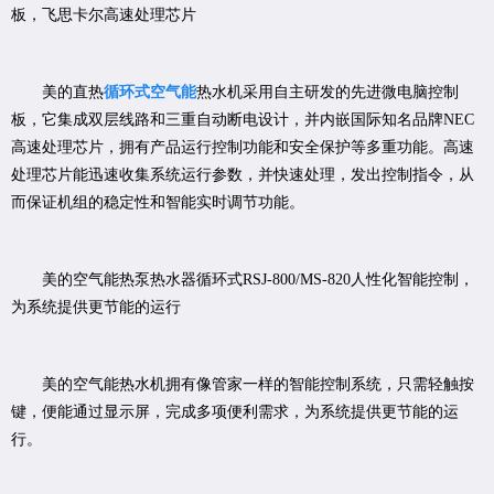
板，飞思卡尔高速处理芯片
美的直热
循环式空气能
热水机采用自主研发的先进微电脑控制
板，它集成双层线路和三重自动断电设计，并内嵌国际知名品牌NEC
高速处理芯片，拥有产品运行控制功能和安全保护等多重功能。高速
处理芯片能迅速收集系统运行参数，并快速处理，发出控制指令，从
而保证机组的稳定性和智能实时调节功能。
美的空气能热泵热水器循环式RSJ-800/MS-820人性化智能控制，
为系统提供更节能的运行
美的空气能热水机拥有像管家一样的智能控制系统，只需轻触按
键，便能通过显示屏，完成多项便利需求，为系统提供更节能的运
行。