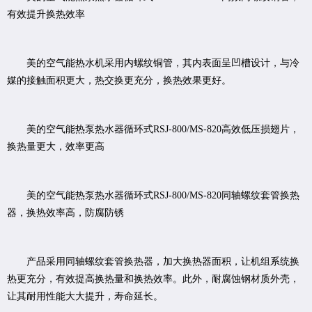
有效提升换热效率
美的空气能热水机采用内螺纹铜管，其内表面呈凹槽设计，与冷
媒的接触面积更大，热交换更充分，换热效果更好。
美的空气能热泵热水器循环式RSJ-800/MS-820高效低压损翅片，
换热量更大，效率更高
美的空气能热泵热水器循环式RSJ-800/MS-820同轴螺纹套管换热
器，换热效率高，防腐防锈
产品采用同轴螺纹套管换热器，加大换热器面积，让机组系统换
热更充分，有效提高换热量和换热效率。此外，耐腐蚀钢材质外壳，
让其耐用性能大大提升，寿命延长。