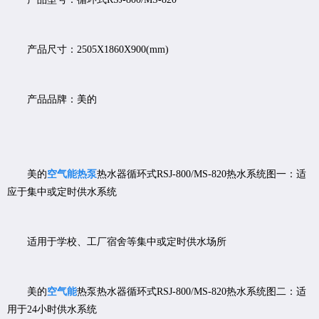
产品尺寸：2505X1860X900(mm)
产品品牌：美的
美的
空气能热泵
热水器循环式RSJ-800/MS-820热水系统图一：适
应于集中或定时供水系统
适用于学校、工厂宿舍等集中或定时供水场所
美的
空气能
热泵热水器循环式RSJ-800/MS-820热水系统图二：适
用于24小时供水系统