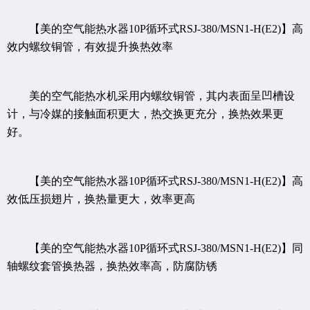
【美的空气能热水器10P循环式RSJ-380/MSN1-H(E2)】高
效内螺纹铜管，有效提升换热效率
美的空气能热水机采用内螺纹铜管，其内表面呈凹槽设
计，与冷媒的接触面积更大，热交换更充分，换热效果更
好。
【美的空气能热水器10P循环式RSJ-380/MSN1-H(E2)】高
效低压损翅片，换热量更大，效率更高
【美的空气能热水器10P循环式RSJ-380/MSN1-H(E2)】同
轴螺纹套管换热器，换热效率高，防腐防锈