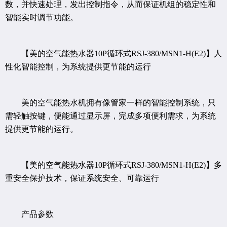
数，并快速处理，发出控制指令，从而保证机组的稳定性和
智能实时调节功能。
【美的空气能热水器10P循环式RSJ-380/MSN1-H(E2)】人
性化智能控制，为系统提供更节能的运行
美的空气能热水机拥有像管家一样的智能控制系统，只
需轻触按键，便能通过显示屏，完成多项便利需求，为系统
提供更节能的运行。
【美的空气能热水器10P循环式RSJ-380/MSN1-H(E2)】多
重安全保护技术，保证系统安全、可靠运行
产品参数