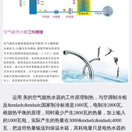
运用 美的空气能热水器的工作原理制热，与空调制冷相
反&mdash;&mdash;国家制冷标准是1000瓦，电制冷2800瓦。
根据热平衡的原理，同时最少产生2800瓦的热量，加上输入
的1000瓦电，实际产生的热量在3000&mdash;&mdash;4000
瓦，把这些热量输送到保温水箱，其耗电量只是电热水器的