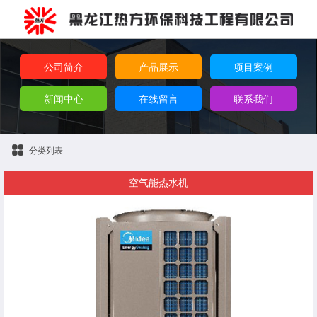
公司简介
产品展示
项目案例
新闻中心
在线留言
联系我们
分类列表
空气能热水机