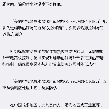
霜时间。除霜时水箱温度不会降低。
【美的空气能热水器10P循环式RSJ-380/MSN1-H(E2)】配
备先进辅助热源与管道防冻控制端口，实现多热源控制与管
道防冻保护
机组标配辅助热源与管道加热控制防冻端口，无需增加
外部电路板控制，便可实现对辅助热源与外部管道加热带进
行控制，确保用水需求与外部管道防冻的同时降低成本.
【美的空气能热水器10P循环式RSJ-380/MSN1-H(E2)】五
重防锈精湛处理工艺，防腐防锈
在中国很多地区，尤其是南方、沿海地区或工业区等，