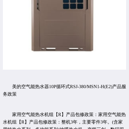
美的空气能热水器10P循环式RSJ-380/MSN1-H(E2)产品服
务政策
家用空气能热水机组【R】产品包修政策：家用空气能热
水机组【R】产品包修政策：整机3年，主要零件3年。(含家