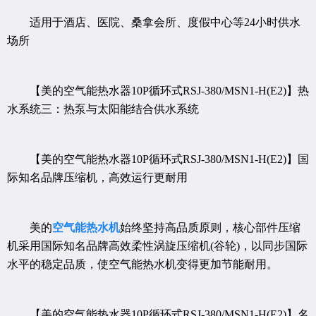
适用于酒店、医院、桑拿会所、度假中心等24小时供水
场所
【美的空气能热水器10P循环式RSJ-380/MSN1-H(E2)】热
水系统三：热泵与太阳能结合供水系统
【美的空气能热水器10P循环式RSJ-380/MSN1-H(E2)】国
际知名品牌压缩机，高效运行更耐用
美的
空气能热水机
始终坚持高品质原则，核心部件压缩
机采用国际知名品牌高效柔性涡旋压缩机(谷轮)，以同步国际
水平的稳定品质，使空气能热水机变得更加节能耐用。
【美的空气能热水器10P循环式RSJ-380/MSN1-H(E2)】名