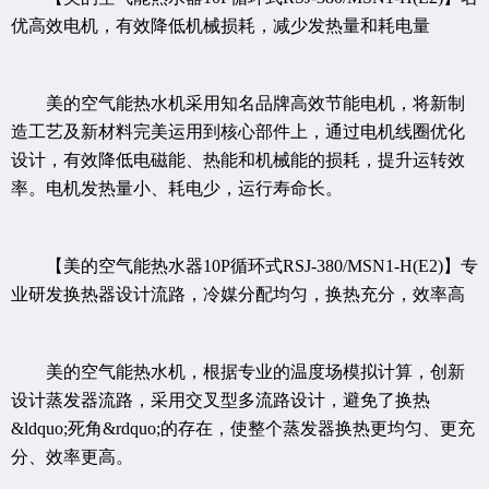
优高效电机，有效降低机械损耗，减少发热量和耗电量
美的空气能热水机采用知名品牌高效节能电机，将新制
造工艺及新材料完美运用到核心部件上，通过电机线圈优化
设计，有效降低电磁能、热能和机械能的损耗，提升运转效
率。电机发热量小、耗电少，运行寿命长。
【美的空气能热水器10P循环式RSJ-380/MSN1-H(E2)】专
业研发换热器设计流路，冷媒分配均匀，换热充分，效率高
美的空气能热水机，根据专业的温度场模拟计算，创新
设计蒸发器流路，采用交叉型多流路设计，避免了换热
&ldquo;死角&rdquo;的存在，使整个蒸发器换热更均匀、更充
分、效率更高。