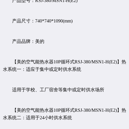
产品型号：RSJ-380/MSN1-H(E2)
产品尺寸：740*740*1090(mm)
产品品牌：美的
【美的空气能热水器10P循环式RSJ-380/MSN1-H(E2)】热
水系统一：适应于集中或定时供水系统
适用于学校、工厂宿舍等集中或定时供水场所
【美的空气能热水器10P循环式RSJ-380/MSN1-H(E2)】热
水系统二：适用于24小时供水系统