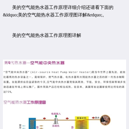
美的空气能热水器工作原理详细介绍还请看下面的
&ldquo;美的空气能热水器工作原理图详解&rdquo;。
美的空气能热水器工作原理图详解