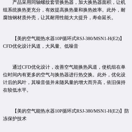
产品采用同轴螺纹套管换热器，加大换热器面积，让机
组系统换热更充分，有效提高换热量和换热效率。此外，耐
腐蚀钢材质外壳，让其耐用性能大大提升，寿命延长。
【美的空气能热水器10P循环式RSJ-380/MSN1-H(E2)】
CFD优化设计风道，大风量、低噪音
通过CFD优化设计，改善空气能换热风道，使机组在单
位时间内有更多的空气与换热器进行热交换。此外，优化设
计后的风叶，其噪音值并未随风量的增大而升高，依旧保持
在较低水平。
【美的空气能热水器10P循环式RSJ-380/MSN1-H(E2)】防
冻保护技术