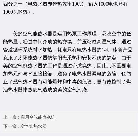
四分之一（电热水器即使热效率100%，输入1000电也只有
1000瓦的热）。
美的空气能热水器是运用热泵工作原理，吸收空中的低
能热量，经过中间介质的热交换，并压缩成高温气体，通过
管道循环系统对水加热，耗电只有电热水器的1/4。该新产品
克服了太阳能热水器依靠阳光采热和安装不便的缺点。由于
美的空气能热水器的工作是通过介质换热，因此其不需要电
加热元件与水直接接触，避免了电热水器漏电的危险，也防
止了燃气热水器有可能爆炸和中毒的危险，更有效控制了燃
油热水器排放废气造成的美的空气污染。
上一篇：
商用空气能热水机
下一篇：
空气能热水器