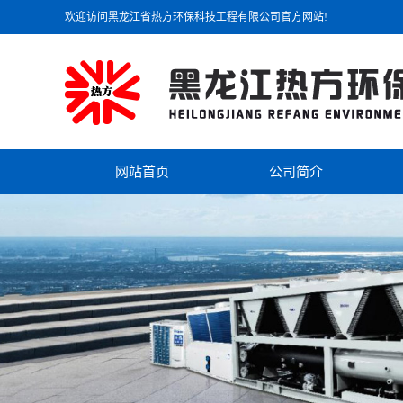
欢迎访问黑龙江省热方环保科技工程有限公司官方网站!
网站首页
公司简介
公司简介
联系我们