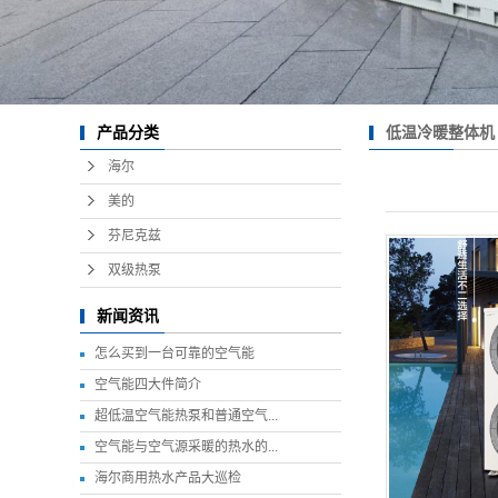
低温冷暖整体机
产品分类
海尔
美的
芬尼克兹
双级热泵
新闻资讯
怎么买到一台可靠的空气能
空气能四大件简介
超低温空气能热泵和普通空气...
空气能与空气源采暖的热水的...
海尔商用热水产品大巡检