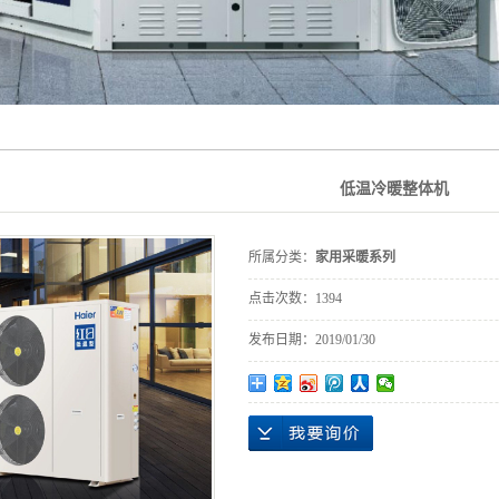
低温冷暖整体机
所属分类：
家用采暖系列
点击次数：
1394
发布日期：
2019/01/30