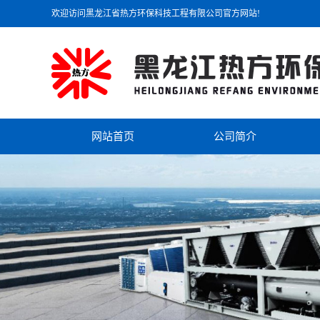
欢迎访问黑龙江省热方环保科技工程有限公司官方网站!
网站首页
公司简介
公司简介
联系我们