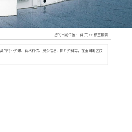
您的当前位置：
首 页
>> 标签搜索
类的行业资讯、价格行情、展会信息、图片资料等，在全国地区获