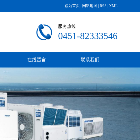
设为首页
|
网站地图
|
RSS
|
XML
服务热线
0451-82333546
在线留言
联系我们