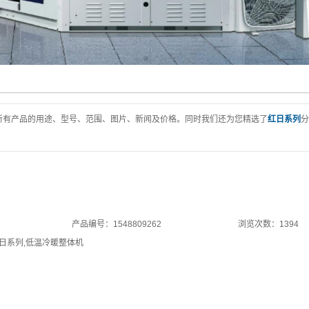
所有产品的用途、型号、范围、图片、新闻及价格。同时我们还为您精选了
红日系列
分
产品编号：1548809262
浏览次数：1394
日系列
,
低温冷暖整体机