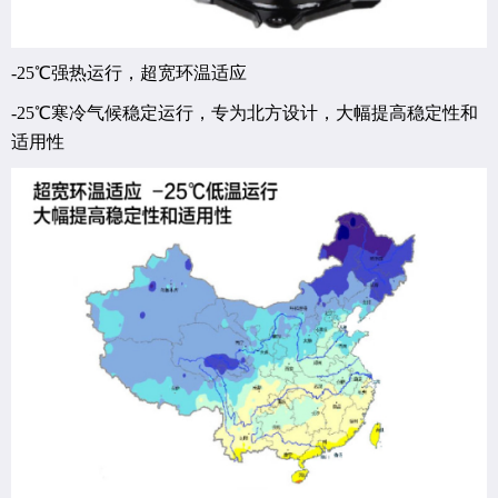
-25℃强热运行，超宽环温适应
-25℃寒冷气候稳定运行，专为北方设计，大幅提高稳定性和
适用性