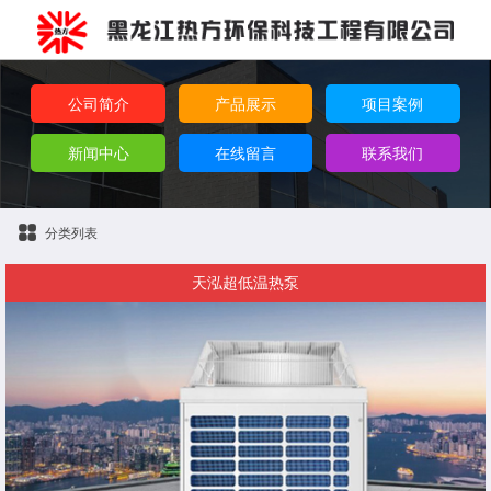
公司简介
产品展示
项目案例
新闻中心
在线留言
联系我们
分类列表
天泓超低温热泵