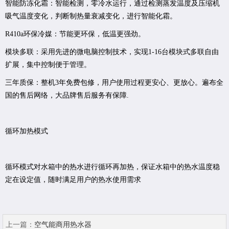
智能防冻化霜：智能检测，零冷水运行，通过检测蒸发温度及压缩机
吸气温度变化，判断制热量衰减变化，进行智能化霜。
R410a环保冷媒：节能更环保，低温更强劲。
模块多联：采用先进的微电脑控制技术，实现1-16台模块式多联自由
扩展，集中控制便于管理。
三年质保：整机3年免费包修，用户使用过程更安心、更放心。遍布全
国的售后网络，大品牌售后服务有保障.
循环加热模式
循环模式对水箱中的热水进行循环再加热，保证水箱中的热水温度稳
定在设定值，随时满足用户的热水使用需求
上一篇：
空气能商用热水器