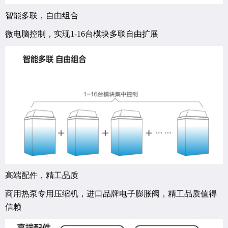
智能多联，自由组合
微电脑控制，实现1-16台模块多联自由扩展
高端配件，精工品质
商用热泵专用压缩机，进口品牌电子膨胀阀，精工品质值得
信赖