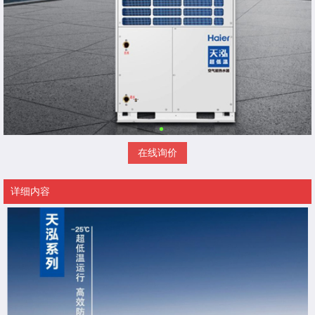
在线询价
详细内容