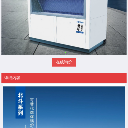
在线询价
详细内容