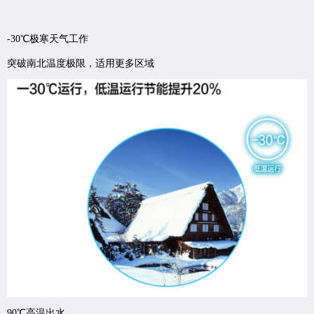
-30℃极寒天气工作
突破南北温度极限，适用更多区域
90℃高温出水