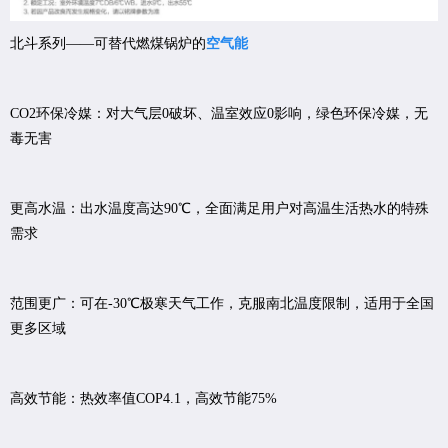
北斗系列——可替代燃煤锅炉的
空气能
CO2环保冷媒：对大气层0破坏、温室效应0影响，绿色环保冷媒，无
毒无害
更高水温：出水温度高达90℃，全面满足用户对高温生活热水的特殊
需求
范围更广：可在-30℃极寒天气工作，克服南北温度限制，适用于全国
更多区域
高效节能：热效率值COP4.1，高效节能75%