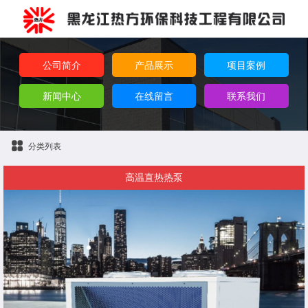
公司简介
产品展示
项目案例
新闻中心
在线留言
联系我们
分类列表
高温直热热泵