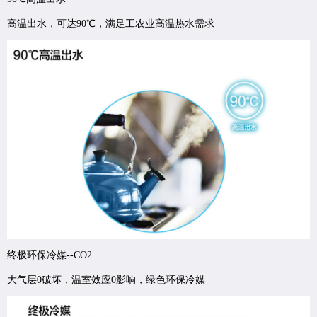
高温出水，可达90℃，满足工农业高温热水需求
终极环保冷媒--CO2
大气层0破坏，温室效应0影响，绿色环保冷媒