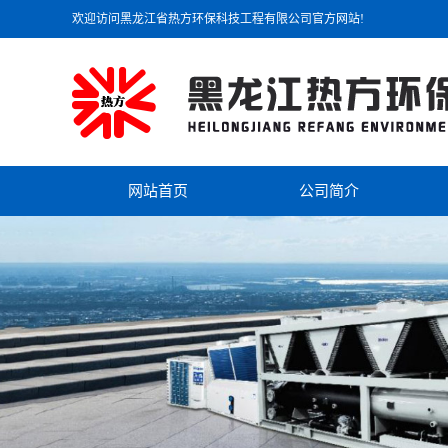
欢迎访问黑龙江省热方环保科技工程有限公司官方网站!
网站首页
公司简介
公司简介
联系我们