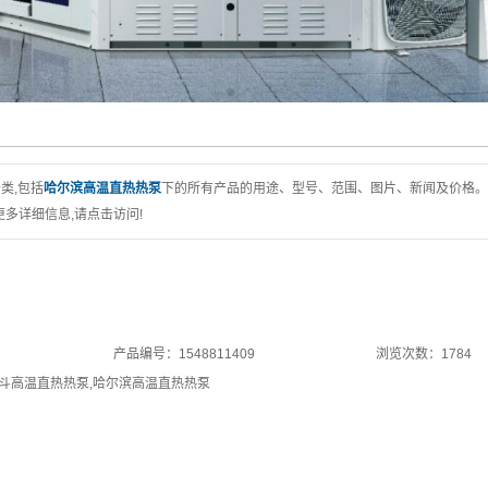
类,包括
哈尔滨高温直热热泵
下的所有产品的用途、型号、范围、图片、新闻及价格。
多详细信息,请点击访问!
产品编号：1548811409
浏览次数：1784
斗高温直热热泵
,
哈尔滨高温直热热泵