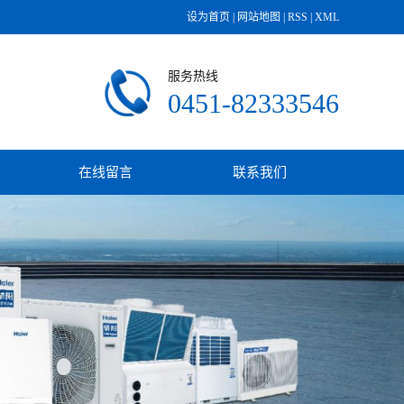
设为首页
|
网站地图
|
RSS
|
XML
服务热线
0451-82333546
在线留言
联系我们