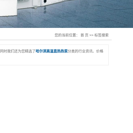
您的当前位置：
首 页
>> 标签搜索
同时我们还为您精选了
哈尔滨高温直热热泵
分类的行业资讯、价格