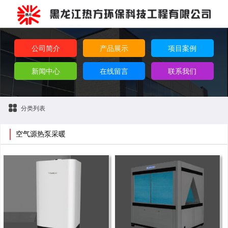
公司简介
产品展示
项目案例
新闻中心
在线留言
联系我们
分类列表
空气源热泵采暖