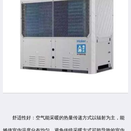
舒适性好：空气能采暖的热量传递方式以辐射为主，能
够使室内温度分布均匀，避免传统采暖方式可能导致的室内