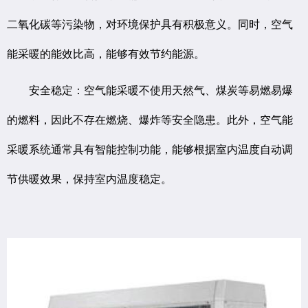
二氧化碳等污染物，对环境保护具有积极意义。同时，空气
能采暖的能效比高，能够有效节约能源。
安全稳定：空气能采暖不使用天然气、煤炭等易燃易爆
的燃料，因此不存在燃烧、爆炸等安全隐患。此外，空气能
采暖系统通常具有智能控制功能，能够根据室内温度自动调
节供暖效果，保持室内温度稳定。