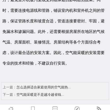
时，需要连接电源线和管路，铺设室内机和室外机之间的管
路，保证管路长度和坡度合适，管道连接要密封、牢固，避
免漏水和渗漏问题。此外，还需要根据房屋所在地区的气候
气温、房屋面积、装修情况、房屋结构等各个方面综合考
虑，设计最合适的安装方案。因此，空气能采暖的安装需要
专业的技术和经验，不建议自行安装。
上一篇：
怎么选择适合家庭使用的空气能热...
下一篇：
空气能采暖是不是越冷越省钱...