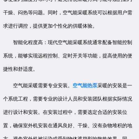
干燥、闷热等问题。同时，空气能采暖系统可以根据用户需
求进行调控，提供更加个性化的供暖体验。
智能化程度高：现代空气能采暖系统通常配备智能控制
系统，能够实现远程控制、定时开关等功能，提高使用的便
捷性和舒适度。
空气能采暖需要专业安装。
空气能热泵
采暖的安装是一
个系统工程，需要专业的设计人员和安装团队根据实际情况
进行设计和安装。在安装过程中，需要选定合适的安装位
置，确保室外机安装在通风良好、干燥、没有杂物堆积的地
方，避免室外机被污染或受到物体遮挡影响散热效果。同